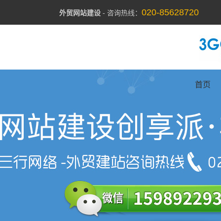
020-85628720
外贸网站建设
- 咨询热线：
首页