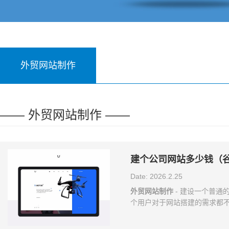
外贸网站制作
—— 外贸网站制作 ——
建个公司网站多少钱（
Date: 2026.2.25
外贸网站制作
- 建设一个普通
个用户对于网站搭建的需求都
个费用，下面就快和角点科技的
费用 网站的域名费用一年并不