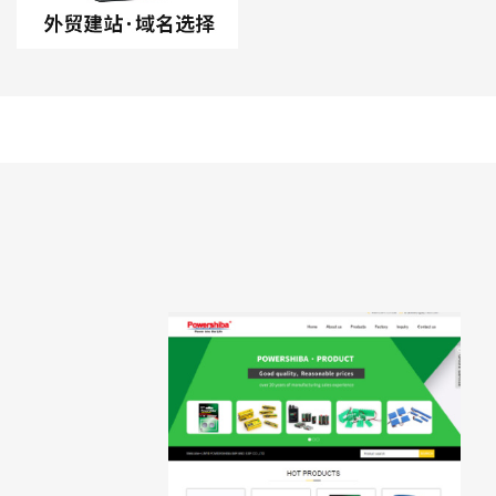
者是首字母）。 这样做的好处
来，加深印象 2、公司简称+
跟从事 的行业相关性比较不明
文单词。这个也是比较常