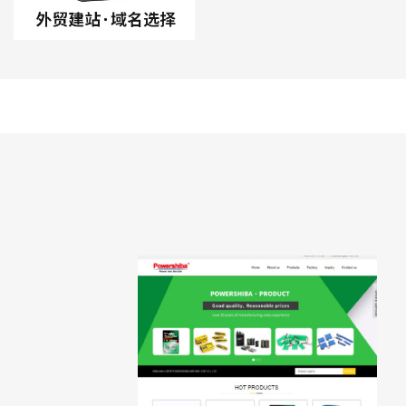
拼或者是首字母）。 这样做的
下来，加深印象 2、公司简称
字跟从事 的行业相关性比较不
英文单词。这个也是比较常