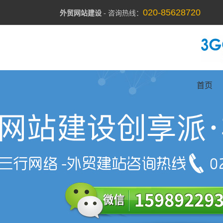
020-85628720
外贸网站建设
- 咨询热线：
首页