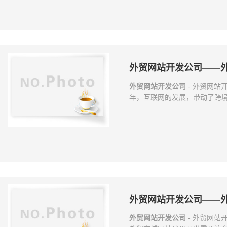
排名的情况下，你必须要选择
了，我一
外贸网站开发公司——
外贸网站开发公司
- 外贸网站
年，互联网的发展，带动了跨
站作为进军国外市场的桥梁，
同，国外网站与国内网站往往
问题，那么如何做好外贸网站的
以发现国内网站结构偏复杂，
结构就偏简单，色彩较为单一
外贸网站开发公司——
外贸网站开发公司
- 外贸网站