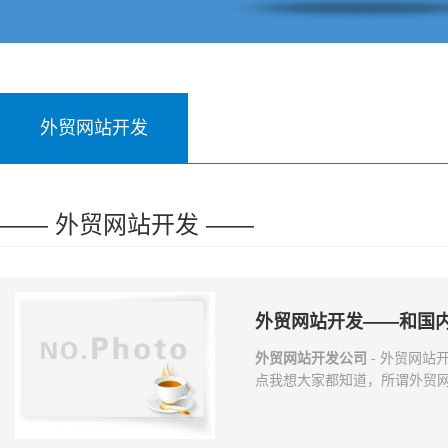
外贸网站开发
—— 外贸网站开发 ——
外贸网站开发——和国
外贸网站开发公司
- 外贸网站
点我想大家都知道，所谓外贸
如些，但是我们有没有想过，
区别和差异呢。老外喜欢什么
位网站的风格和设计样式。 2