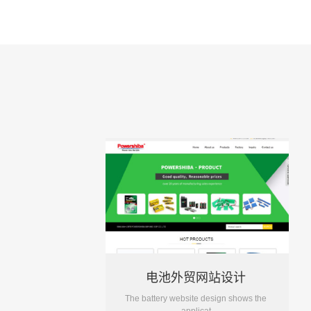
电池外贸网站设计
The battery website design shows the