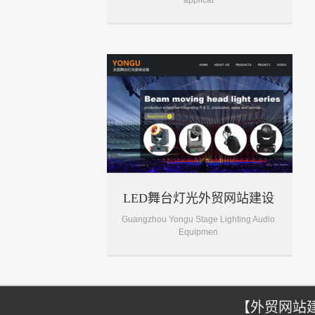
applicat
LED舞台灯光外贸网站建设
Guangzhou Yongu Stage Lighting Audio
Equipmen
【外贸网站建