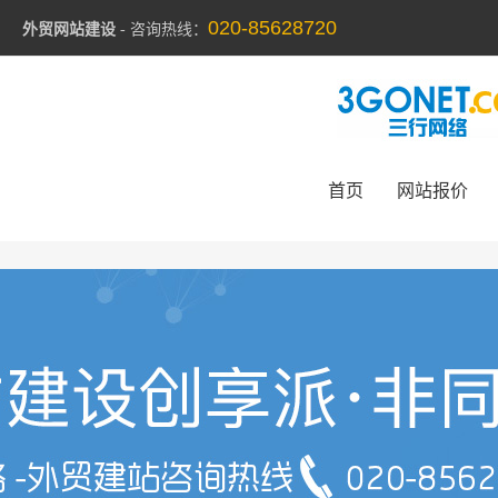
020-85628720
外贸网站建设
- 咨询热线：
首页
网站报价