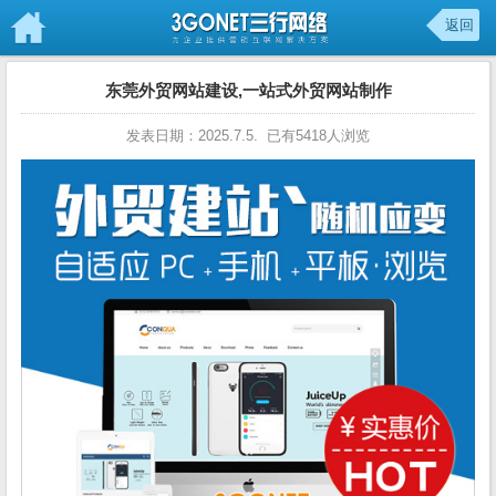
返回
东莞外贸网站建设,一站式外贸网站制作
发表日期：2025.7.5. 已有5418人浏览