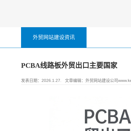
外贸网站建设资讯
PCBA线路板外贸出口主要国家
发表日期：2026.1.27. 文章编辑：
外贸网站建设公司www.ke