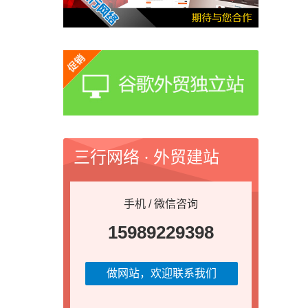
三行网络 · 外贸建站
手机 / 微信咨询
15989229398
做网站，欢迎联系我们