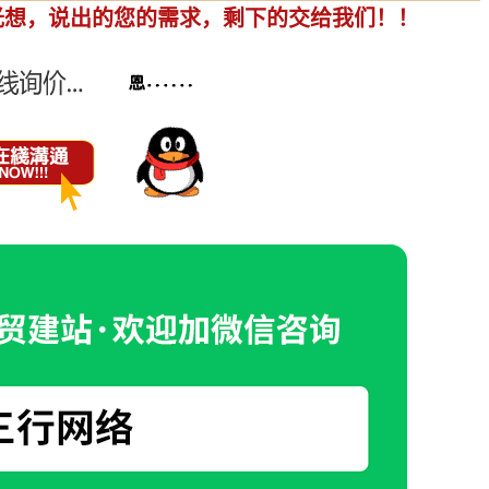
光想，说出的您的需求，剩下的交给我们！！