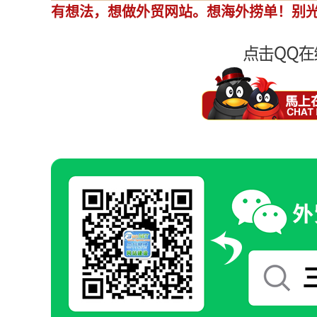
有想法，想做外贸网站。想海外捞单！别