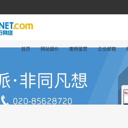
首页
网站报价
案例鉴赏
企业邮箱