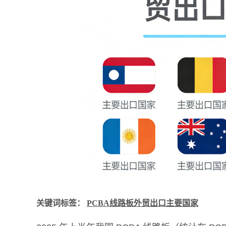
关键词标签：
PCBA线路板外贸出口主要国家