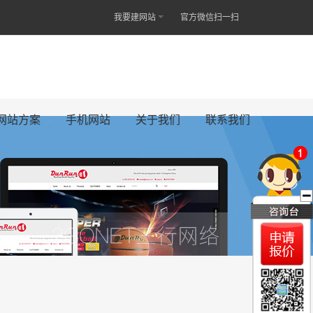
我要建网站
官方微信扫一扫
网站方案
手机网站
关于我们
联系我们