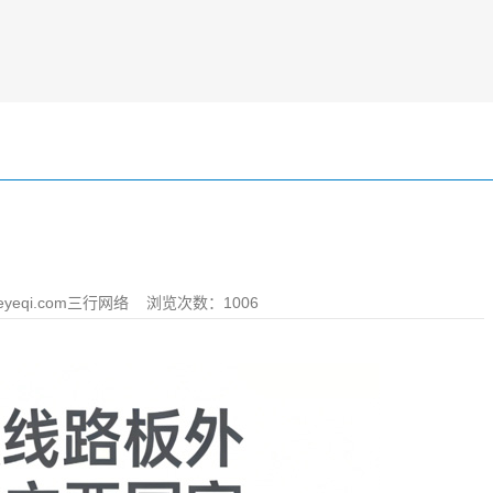
yeqi.com三行网络
浏览次数：1006