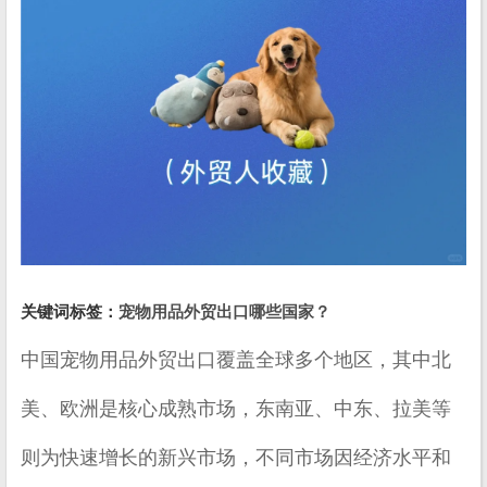
关键词标签：
宠物用品外贸出口哪些国家？
中国宠物用品外贸出口覆盖全球多个地区，其中北
美、欧洲是核心成熟市场，东南亚、中东、拉美等
则为快速增长的新兴市场，不同市场因经济水平和