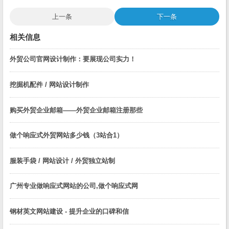
上一条
下一条
相关信息
外贸公司官网设计制作：要展现公司实力！
挖掘机配件 / 网站设计制作
购买外贸企业邮箱——外贸企业邮箱注册那些
做个响应式外贸网站多少钱（3站合1）
服装手袋 / 网站设计 / 外贸独立站制
广州专业做响应式网站的公司,做个响应式网
钢材英文网站建设 - 提升企业的口碑和信