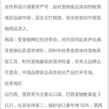
全性和设计感要求严苛，如对宠物食品添加剂检测
项目远超中国，适合主打精致、安全材质的中国宠
物用品进入。
韩国
：受宠物网红经济带动，对抖音同款发声玩偶
等宠物玩具需求增长，同时年轻养宠群体对宠物美
容工具、时尚宠物服装的需求旺盛，但本土品牌认
可度高，中国品牌多以高性价比产品打开市场。
拉美地区
以
巴西、墨西哥
为主要出口国。巴西宠物数量超 3
亿只，位居全球第二，猫砂进口量年增 50%；墨西