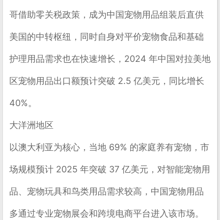
哥借助零关税政策，成为中国宠物用品组装后直供
美国的中转枢纽，同时自身对平价宠物食品和基础
护理用品需求也在快速增长，2024 年中国对拉美地
区宠物用品出口额预计突破 2.5 亿美元，同比增长
40%。
大洋洲地区
以
澳大利亚
为核心，当地 69% 的家庭养有宠物，市
场规模预计 2025 年突破 37 亿美元，对智能宠物用
品、宠物玩具和鸟类用品需求较高，中国宠物用品
多通过专业宠物展会和跨境电商平台进入该市场。