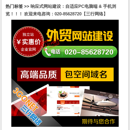
热门标签 >>
响应式网站建设：自适应PC电脑端 & 手机浏
览！！！ 欢迎来电咨询：020-85628720【三行网络】