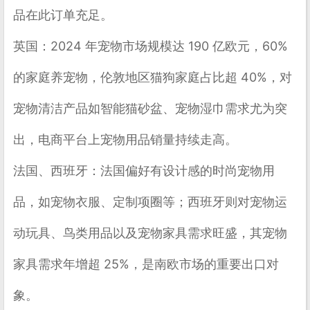
品在此订单充足。
英国
：2024 年宠物市场规模达 190 亿欧元，60%
的家庭养宠物，伦敦地区猫狗家庭占比超 40%，对
宠物清洁产品如智能猫砂盆、宠物湿巾需求尤为突
出，电商平台上宠物用品销量持续走高。
法国、西班牙
：法国偏好有设计感的时尚宠物用
品，如宠物衣服、定制项圈等；西班牙则对宠物运
动玩具、鸟类用品以及宠物家具需求旺盛，其宠物
家具需求年增超 25%，是南欧市场的重要出口对
象。