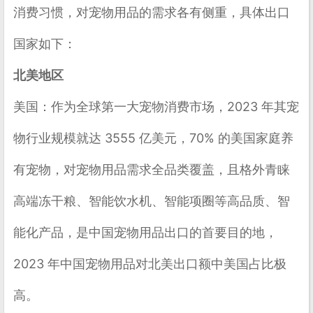
消费习惯，对宠物用品的需求各有侧重，具体出口
国家如下：
北美地区
美国
：作为全球第一大宠物消费市场，2023 年其宠
物行业规模就达 3555 亿美元，70% 的美国家庭养
有宠物，对宠物用品需求全品类覆盖，且格外青睐
高端冻干粮、智能饮水机、智能项圈等高品质、智
能化产品，是中国宠物用品出口的首要目的地，
2023 年中国宠物用品对北美出口额中美国占比极
高。