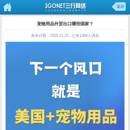
返回
宠物用品外贸出口哪些国家？
发表日期：2025.11.23. 已有1384人浏览