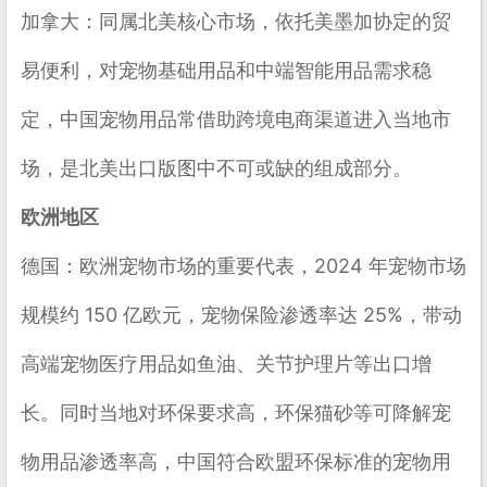
加拿大
：同属北美核心市场，依托美墨加协定的贸
易便利，对宠物基础用品和中端智能用品需求稳
定，中国宠物用品常借助跨境电商渠道进入当地市
场，是北美出口版图中不可或缺的组成部分。
欧洲地区
德国
：欧洲宠物市场的重要代表，2024 年宠物市场
规模约 150 亿欧元，宠物保险渗透率达 25%，带动
高端宠物医疗用品如鱼油、关节护理片等出口增
长。同时当地对环保要求高，环保猫砂等可降解宠
物用品渗透率高，中国符合欧盟环保标准的宠物用