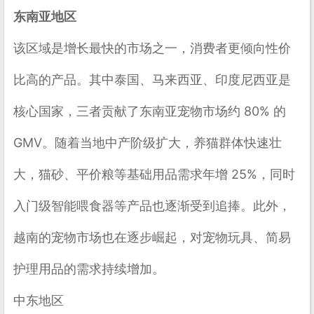
东南亚地区
该区域是增长最快的市场之一，消费者更倾向性价
比高的产品。其中
泰国、马来西亚、印度尼西亚
是
核心国家，三者贡献了东南亚宠物市场约 80% 的
GMV。随着当地中产阶级扩大，养猫群体快速壮
大，猫砂、平价粮等基础用品需求年增 25%，同时
入门级智能喂食器等产品也逐渐受到追捧。此外，
越南的宠物市场也在逐步崛起，对宠物玩具、简易
护理用品的需求持续增加。
中东地区