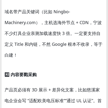
域名带产品关键词（比如
Ningbo-
Machinery.com
），主机选海外节点 + CDN，宁波
不少灯具企业亲测加载速度快 3 倍。一定要支持自
定义 Title 和内链，不然 Google 根本不收录，等于
白建！
2️⃣ 内容要戳采购
产品页必须有 3D 展示 + 差异化文案，比如慈溪家
电企业会写 “适配欧美电压标准”“通过 UL 认证”。首