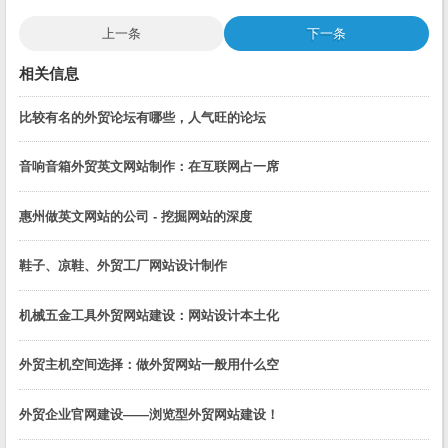
上一条
下一条
相关信息
比较有名的外贸论坛有哪些，人气旺的论坛
音响音箱外贸英文网站制作：在互联网占一席
惠州做英文网站的公司 - 挖掘网站的深度
鞋子、凉鞋、外贸工厂网站设计制作
机械五金工具外贸网站建设：网站设计本土化
外贸主机空间选择：做外贸网站一般用什么空
外贸企业官网建设——浏览型外贸网站建设！