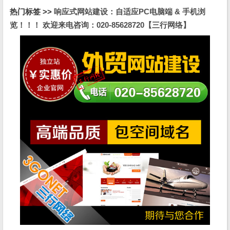
热门标签 >>
响应式网站建设：自适应PC电脑端 & 手机浏
览！！！ 欢迎来电咨询：020-85628720【三行网络】