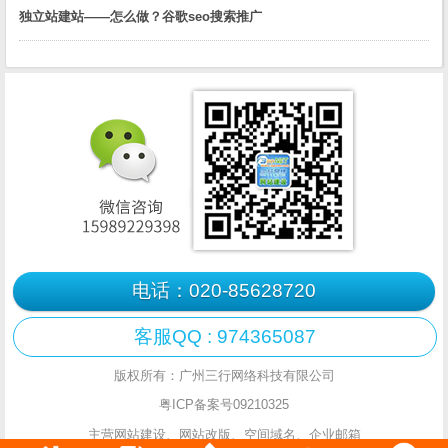
独立站建站——怎么做？谷歌seo搜索推广
电话：020-85628720
客服QQ : 974365087
版权所有：广州三行网络科技有限公司
粤ICP备案号09210325
主营网站建设、网站改版、空间域名、企业邮箱