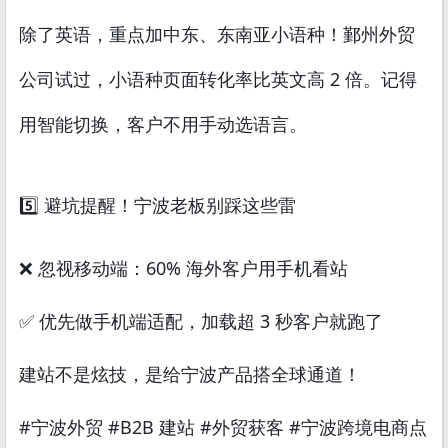
除了英语，重点加中东、东南亚小语种！鄞州外贸
公司试过，小语种页面转化率比英文高 2 倍。记得
用智能切换，客户不用手动选语言。
5️⃣ 避坑提醒！宁波老板别踩这些雷
❌ 忽视移动端：60% 海外客户用手机看站
✅ 优先做手机端适配，加载超 3 秒客户就跑了
建站不是炫技，是给宁波产品搭全球通道！
#宁波外贸 #B2B 建站 #外贸获客 #宁波跨境电商点