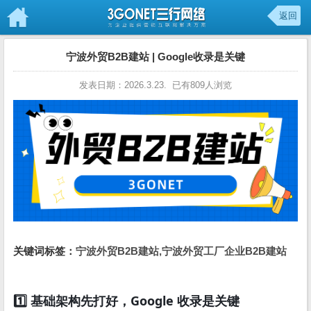
返回
宁波外贸B2B建站 | Google收录是关键
发表日期：2026.3.23. 已有809人浏览
关键词标签：
宁波外贸B2B建站,宁波外贸工厂企业B2B建站
1️⃣ 基础架构先打好，Google 收录是关键