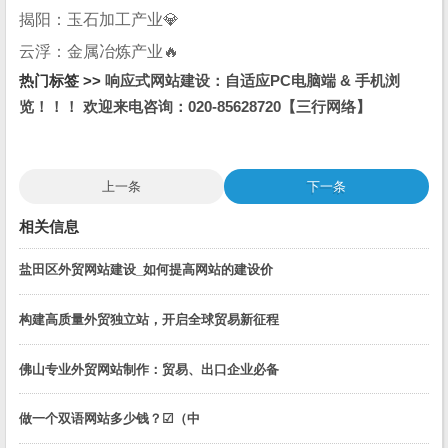
揭阳：玉石加工产业💎
云浮：金属冶炼产业🔥
热门标签 >>
响应式网站建设：自适应PC电脑端 & 手机浏
览！！！ 欢迎来电咨询：020-85628720【三行网络】
上一条
下一条
相关信息
盐田区外贸网站建设_如何提高网站的建设价
构建高质量外贸独立站，开启全球贸易新征程
佛山专业外贸网站制作：贸易、出口企业必备
做一个双语网站多少钱？☑（中