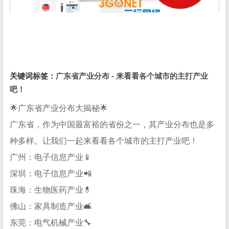
关键词标签：
广东省产业分布 - 来看看各个城市的主打产业
吧！
🌟广东省产业分布大揭秘🌟
广东省，作为中国最富裕的省份之一，其产业分布也是多
种多样。让我们一起来看看各个城市的主打产业吧！
广州：电子信息产业📱
深圳：电子信息产业📲
珠海：生物医药产业💊
佛山：家具制造产业🛋️
东莞：电气机械产业🔧