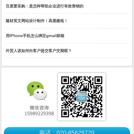
百度爱采购：是怎样帮助企业进行有效营销的
建材英文网站设计制作！高屋建瓴！
用IPhone手机怎么绑定gmail邮箱
外贸人该如何向客户提交客户交期呢？
电话：020-85628720