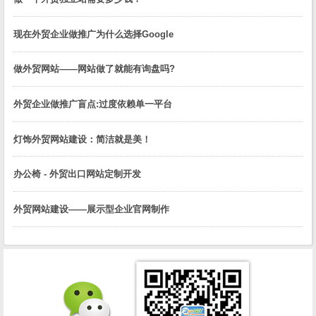
现在外贸企业做推广为什么选择Google
做外贸网站——网站做了就能有询盘吗?
外贸企业做推广盲点:过度依赖单一平台
灯饰外贸网站建设：简洁就是美！
办公椅 - 外贸出口网站定制开发
外贸网站建设——展示型企业官网制作