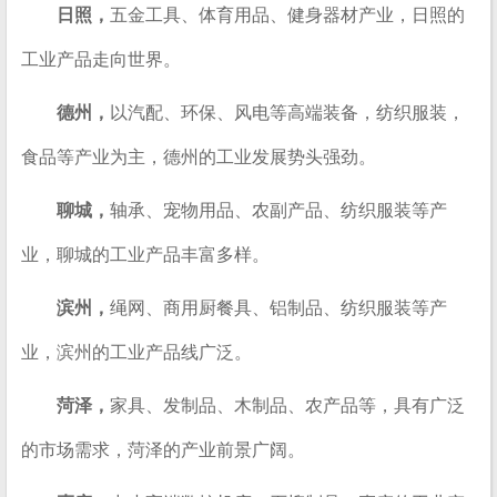
日照，
五金工具、体育用品、健身器材产业，日照的
工业产品走向世界。
德州，
以汽配、环保、风电等高端装备，纺织服装，
食品等产业为主，德州的工业发展势头强劲。
聊城，
轴承、宠物用品、农副产品、纺织服装等产
业，聊城的工业产品丰富多样。
滨州，
绳网、商用厨餐具、铝制品、纺织服装等产
业，滨州的工业产品线广泛。
菏泽，
家具、发制品、木制品、农产品等，具有广泛
的市场需求，菏泽的产业前景广阔。