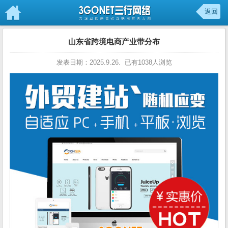
返回
山东省跨境电商产业带分布
发表日期：2025.9.26. 已有1038人浏览