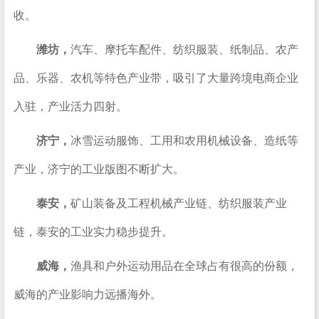
收。
潍坊，
汽车、摩托车配件、纺织服装、纸制品、农产
品、乐器、农机等特色产业带，吸引了大量跨境电商企业
入驻，产业活力四射。
济宁，
冰雪运动服饰、工用和农用机械设备、造纸等
产业，济宁的工业版图不断扩大。
泰安，
矿山装备及工程机械产业链、纺织服装产业
链，泰安的工业实力稳步提升。
威海，
渔具和户外运动用品在全球占有很高的份额，
威海的产业影响力远播海外。