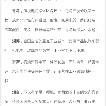
青岛，
跨境电商综试区考评中，青岛三次蝉联第一
档，成为北方城市的骄傲。假发、家用电器、纺织服装、
汽车配件、美妆、棒球帽等产业带，青岛玩得风生水起。
淄博，
全国全省的重点工业城市，跨境产品以汽车配
件、机电类、玻璃制品为主，工业实力不容小觑。
东营，
石油资源丰富，橡胶轮胎、石油装备、精密铸
造、汽车零配件等特色产业，让东营在工业领域独树一
帜。
烟台，
不仅有苹果、樱桃、葡萄酒等丰富的农产品资
源，还是国内最大的刹车盘生产基地，农业与工业双丰