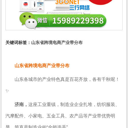
关键词标签：
山东省跨境电商产业带分布
山东省跨境电商产业带分布
山东各城市的产业特色真是百花齐放，各有千秋呢！
✨
济南，
这座工业重镇，制造业企业扎堆，纺织服装、
汽摩配件、小家电、五金工具、农产品等产业带优势明
显，简直是制造业的“全能选手”。