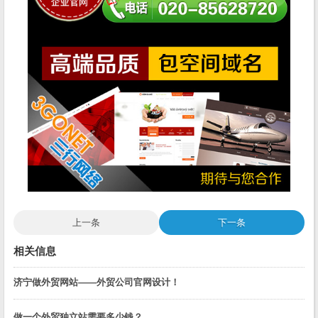
上一条
下一条
相关信息
济宁做外贸网站——外贸公司官网设计！
做一个外贸独立站需要多少钱？