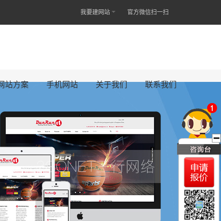
我要建网站
官方微信扫一扫
网站方案
手机网站
关于我们
联系我们