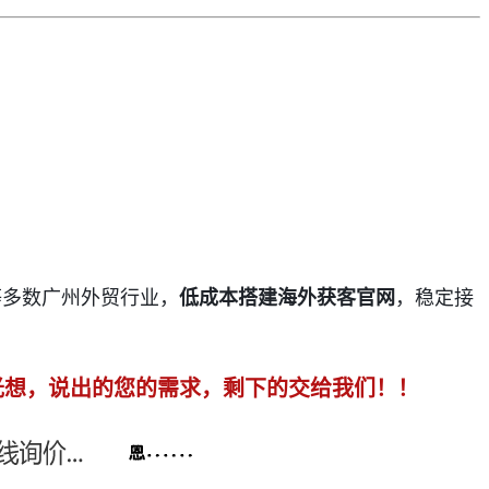
等多数广州外贸行业，
低成本搭建海外获客官网
，稳定接
光想，说出的您的需求，剩下的交给我们！！