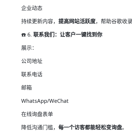
企业动态
持续更新内容，
提高网站活跃度
，帮助谷歌收
☎️ 6.
联系我们：让客户一键找到你
展示：
公司地址
联系电话
邮箱
WhatsApp/WeChat
在线询盘表单
降低沟通门槛，
每一个访客都能轻松变询盘
。