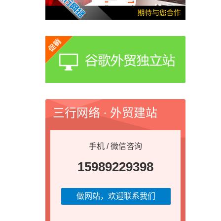
三行网络 · 外贸建站
手机 / 微信咨询
15989229398
做网站，欢迎联系我们