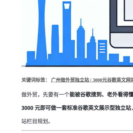
关键词标签：
广州做外贸独立站 | 3000元谷歌英文
做外贸，先要有一个
能被谷歌搜到、老外看得
3000 元即可做一套标准谷歌英文展示型独立站
站栏目规划。