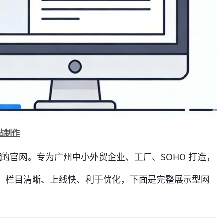
网站制作
懂
的官网。专为广州中小外贸企业、工厂、SOHO 打造，
，栏目清晰、上线快、利于优化，下面是完整展示型网