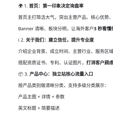
🌍 1.
首页：第一印象决定询盘率
首页主打简洁大气，突出主营产品、核心优势
Banner 清晰、板块分明，让海外客户
3 秒看
ℹ️ 2.
关于我们：建立信任，提升专业度
介绍企业背景、成立时间、主营行业、服务区
搭配资质证书、专利、认证图片，
打消客户顾
📦 3.
产品中心：独立站核心流量入口
按产品类别做清晰分类，支持多级分类展示：
产品主图 + 详情 + 参数
英文标题 + 简要描述