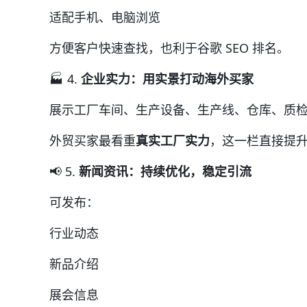
适配手机、电脑浏览
方便客户快速查找，也利于谷歌 SEO 排名。
🏭 4.
企业实力：用实景打动海外买家
展示工厂车间、生产设备、生产线、仓库、质
外贸买家最看重
真实工厂实力
，这一栏直接提
📢 5.
新闻资讯：持续优化，稳定引流
可发布：
行业动态
新品介绍
展会信息