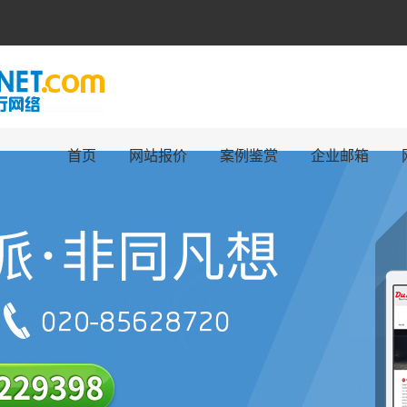
首页
网站报价
案例鉴赏
企业邮箱