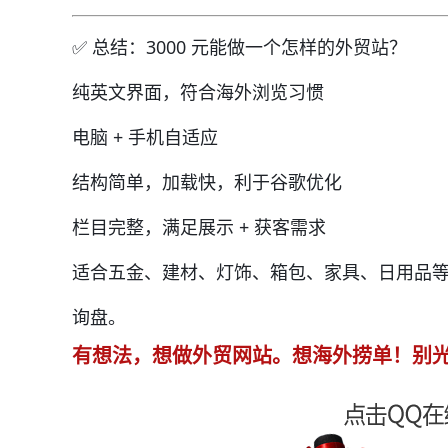
✅ 总结：3000 元能做一个怎样的外贸站？
纯英文界面，符合海外浏览习惯
电脑 + 手机自适应
结构简单，加载快，利于谷歌优化
栏目完整，满足展示 + 获客需求
适合五金、建材、灯饰、箱包、家具、日用品
询盘。
有想法，想做外贸网站。想海外捞单！别