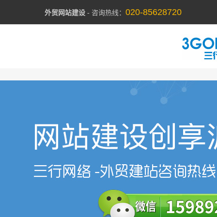
020-85628720
外贸网站建设
- 咨询热线：