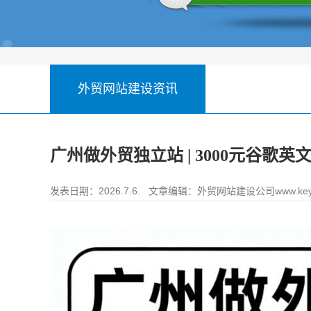
外贸网站建设资讯
广州做外贸独立站 | 3000元谷歌英
发表日期：2026.7.6. 文章编辑：
外贸网站建设公司www.key