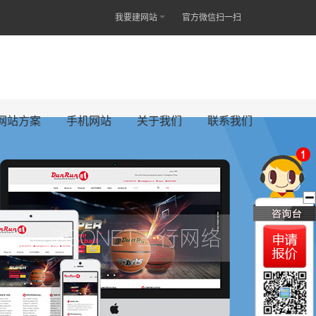
我要建网站
官方微信扫一扫
网站方案
手机网站
关于我们
联系我们