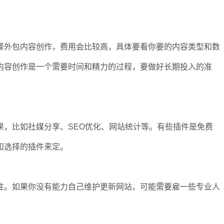
择外包内容创作，费用会比较高，具体要看你要的内容类型和数
内容创作是一个需要时间和精力的过程，要做好长期投入的准
果，比如社媒分享、SEO优化、网站统计等。有些插件是免费
和选择的插件来定。
性。如果你没有能力自己维护更新网站，可能需要雇一些专业人