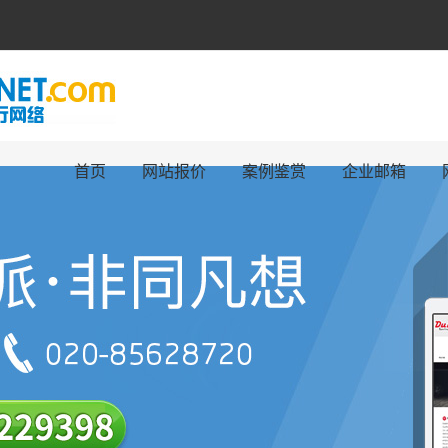
首页
网站报价
案例鉴赏
企业邮箱