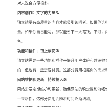
对来说会方便很多。
内容创作：文字的力量📝
独立站要有高质量的内容才能吸引访问者。如果你选
量。如果你自己能写，那就能省下一大笔钱。不过，
备。
功能和插件：锦上添花🎯
独立站需要一些功能和插件来提升用户体验和营销效
的，但也有一些需要付费。这部分费用根据你的需求
网站维护和更新：持续投入🛠️
网站需要定期维护和更新，确保网站的稳定性和流畅
士来帮你。这部分费用会随着时间逐渐增加。