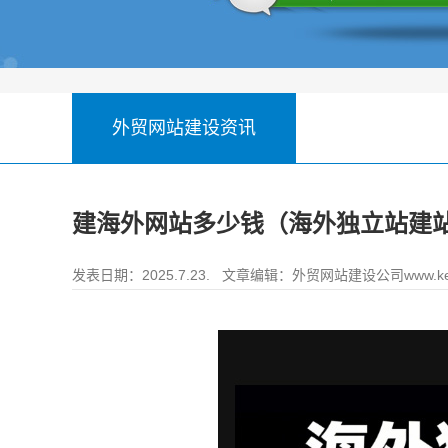
外贸网站建设资讯
建海外网站多少钱（海外独立站建
发表日期：2025.7.23. 文章编辑：
外贸网站建设公司www.ke