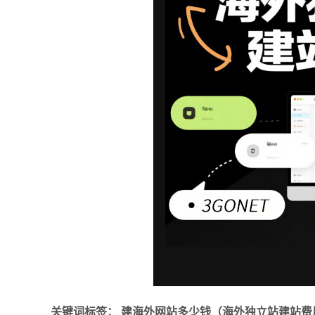
关键词标签：
建海外网站多少钱（海外独立站建站费