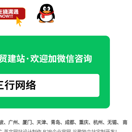
波、广州、厦门、天津、青岛、成都、重庆、杭州、无锡、 南
-英文网站设计制作-B2B企业官网-谷歌独立站定制开发！