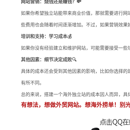
网站营销：烧钱还是赚钱？💸
如果你希望独立站能带来商业价值，那就需要进行网
些费用也会随着时间逐渐增加。不过，如果营销效果
培训和支持：学习成本💰
如果你没有经验建立和维护网站，可能需要接受一些
其他因素：细节决定成败🔍
具体的成本还会受到其他因素的影响，比如你选择的
有所不同。
总的来说，搭建一个海外独立站的成本因人而异，具
有想法，想做外贸网站。想海外捞单！别