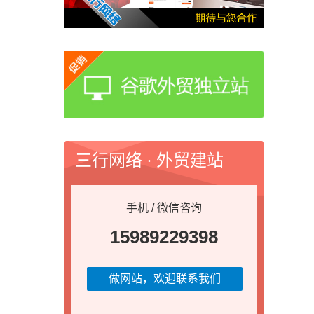
三行网络 · 外贸建站
手机 / 微信咨询
15989229398
做网站，欢迎联系我们