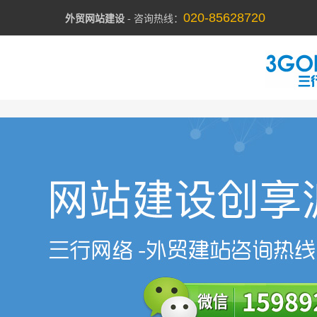
020-85628720
外贸网站建设
- 咨询热线：