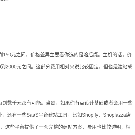
到150元之间，价格差异主要看你选的是啥后缀。主机的话，价
0到2000元之间。这部分费用相对来说比较固定，但也是建站成
百到数千元都有可能。当然，如果你有点设计基础或者会用一些
一些SaaS平台建站工具，比如Shopify、Shoplazza店
s、Shopyy等，这些平台提供了一套完整的建站方案，费用也比较透明，相