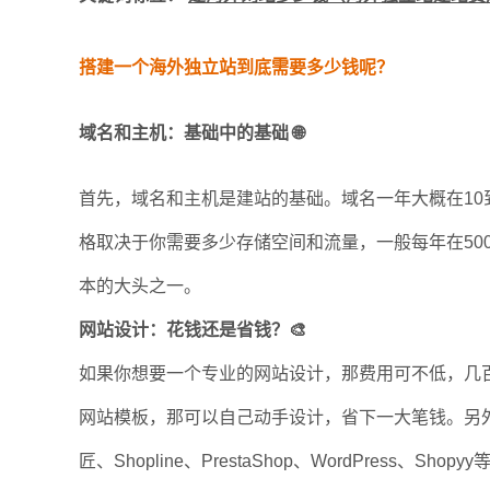
搭建一个海外独立站到底需要多少钱呢？
域名和主机：基础中的基础 🌐
首先，域名和主机是建站的基础。域名一年大概在10
格取决于你需要多少存储空间和流量，一般每年在50
本的大头之一。
网站设计：花钱还是省钱？🎨
如果你想要一个专业的网站设计，那费用可不低，几
网站模板，那可以自己动手设计，省下一大笔钱。另外，还有
匠、Shopline、PrestaShop、WordPres