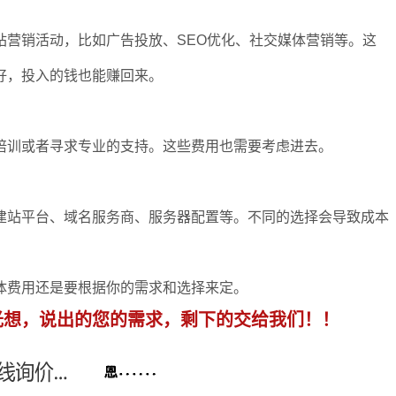
站营销活动，比如广告投放、SEO优化、社交媒体营销等。这
好，投入的钱也能赚回来。
培训或者寻求专业的支持。这些费用也需要考虑进去。
建站平台、域名服务商、服务器配置等。不同的选择会导致成本
体费用还是要根据你的需求和选择来定。
光想，说出的您的需求，剩下的交给我们！！