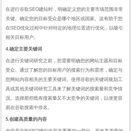
在进行谷歌SEO建站时，明确定义您的主要市场范围非常
关键。确定您的目标受众是哪个地区或国家。这有助于您
在SEO优化过程中针对特定的地理位置进行优化，以吸引
相关目标用户。
4.确定主要关键词
在进行关键词研究之前，您需要明确您的网站主题和目标
受众。通过了解您的目标用户的搜索行为和需求，确定与
您网站内容相关的主要关键词。使用谷歌的关键词规划工
具或其他关键词研究工具来了解关键词的搜索量和竞争情
况。选择那些既有搜索量又不太竞争的关键词，以便更容
易在谷歌搜索中排名。
5.创建高质量的内容
内容是谷歌SEO建站中至关重要的一部分。开发高质量的