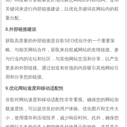
关键词来进行内部链接建设，以优化关键词在网站内的权
重分配。
8.外部链接建设
获取高质量的外部链接是谷歌SEO优化中的一个重要策
略。与相关网站合作，获取来自权威网站的友情链接。参
与行业内的论坛和社区，与其他网站交流和分享，以产生
更多的外部链接。通过创造有价值的内容吸引其他网站引
用和分享您的链接。
9.优化网站速度和移动适配性
谷歌对网站速度和移动适配性非常重视。确保您的网站加
载速度快，可以提供良好的用户体验。优化图片和文件大
小，使用缓存和压缩技术，减少响应时间。此外，确保您
的网站在各种设备上都能够良好地显示和操作，尤其是在