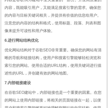
内容，既能吸引用户，又能满足搜索引擎的需求。确保您
的内容与目标关键词相关，并提供有价值的信息给用户。
注意您的内容的结构和格式，使用标题、段落、列表和图
像来提升可读性和用户体验。
6.进行网站结构优化
优化网站结构对于谷歌SEO非常重要。确保您的网站有清
晰的导航和链接结构，使用户和搜索引擎能够轻松浏览和
索引您的网站。使用合适的URL结构，使用关键词进行描
述性的URL，并创建有效的网站地图。
7.内部链接建设
在谷歌SEO建站中，内部链接也是一个重要的因素。在您
的网站上使用内部链接，将相关的页面链接在一起，以便
用户和搜索引擎能够更好地理解您网站的内容结构。使用