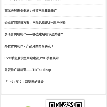
高尔夫球设备器材 / 外贸网站建设推广
企业官网建设方案：网站风格规划+用户体验
多语言网站制作——哪些建站细节是关键？
外贸官网制作 - 产品分类命名要点！
PVC手套展示型网站建设,PVC手套展示
外贸推广新机遇——TikTok Shop
「中文+英文」双语网站建设