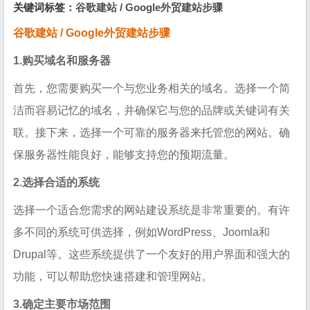
关键词标签：
谷歌建站 / Google外贸建站步骤
谷歌建站 / Google外贸建站步骤
1.购买域名和服务器
首先，您需要购买一个与您业务相关的域名。选择一个简
洁而容易记忆的域名，并确保它与您的品牌或关键词有关
联。接下来，选择一个可靠的服务器来托管您的网站。确
保服务器性能良好，能够支持您的预期流量。
2.选择合适的系统
选择一个适合您需求的网站建设系统是非常重要的。有许
多不同的系统可供选择，例如WordPress、Joomla和
Drupal等。这些系统提供了一个友好的用户界面和强大的
功能，可以帮助您快速搭建和管理网站。
3.确定主要市场范围