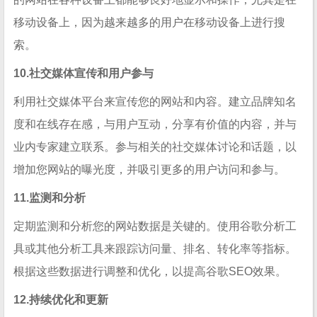
移动设备上，因为越来越多的用户在移动设备上进行搜
索。
10.社交媒体宣传和用户参与
利用社交媒体平台来宣传您的网站和内容。建立品牌知名
度和在线存在感，与用户互动，分享有价值的内容，并与
业内专家建立联系。参与相关的社交媒体讨论和话题，以
增加您网站的曝光度，并吸引更多的用户访问和参与。
11.监测和分析
定期监测和分析您的网站数据是关键的。使用谷歌分析工
具或其他分析工具来跟踪访问量、排名、转化率等指标。
根据这些数据进行调整和优化，以提高谷歌SEO效果。
12.持续优化和更新