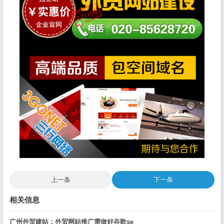
上一条
下一条
相关信息
广州外贸建站：外贸网站推广需做好谷歌se