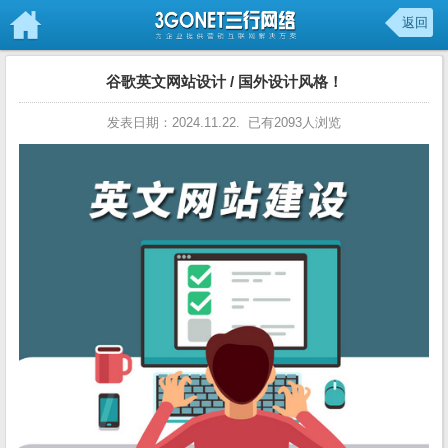
返回
谷歌英文网站设计 / 国外设计风格！
发表日期：2024.11.22. 已有2093人浏览