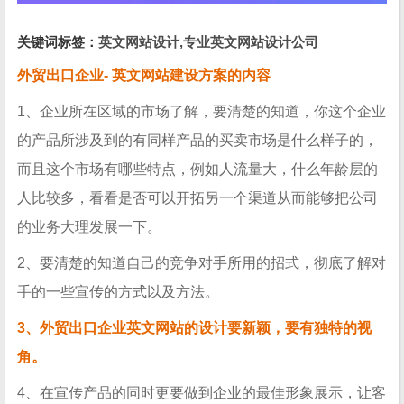
关键词标签：
英文网站设计,专业英文网站设计公司
外贸出口企业- 英文网站建设方案的内容
1、企业所在区域的市场了解，要清楚的知道，你这个企业
的产品所涉及到的有同样产品的买卖市场是什么样子的，
而且这个市场有哪些特点，例如人流量大，什么年龄层的
人比较多，看看是否可以开拓另一个渠道从而能够把公司
的业务大理发展一下。
2、要清楚的知道自己的竞争对手所用的招式，彻底了解对
手的一些宣传的方式以及方法。
3、外贸出口企业英文网站的设计要新颖，要有独特的视
角。
4、在宣传产品的同时更要做到企业的最佳形象展示，让客