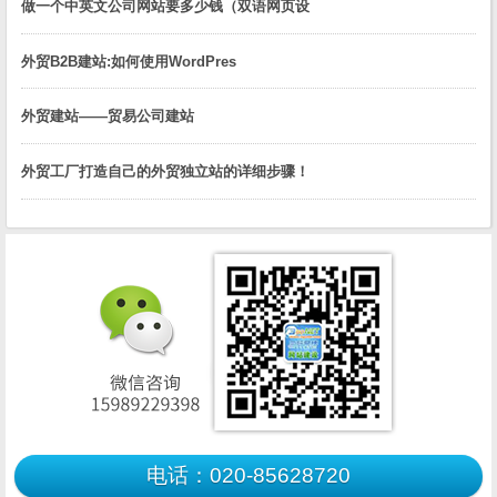
做一个中英文公司网站要多少钱（双语网页设
外贸B2B建站:如何使用WordPres
外贸建站——贸易公司建站
外贸工厂打造自己的外贸独立站的详细步骤！
电话：020-85628720