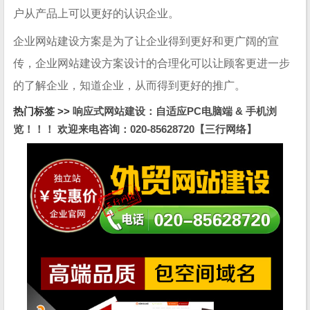
户从产品上可以更好的认识企业。
企业网站建设方案是为了让企业得到更好和更广阔的宣
传，企业网站建设方案设计的合理化可以让顾客更进一步
的了解企业，知道企业，从而得到更好的推广。
热门标签 >>
响应式网站建设：自适应PC电脑端 & 手机浏
览！！！ 欢迎来电咨询：020-85628720【三行网络】