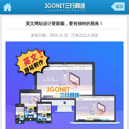
返回
英文网站设计要新颖，要有独特的视角！
发表日期：2024.11.22. 已有2112人浏览