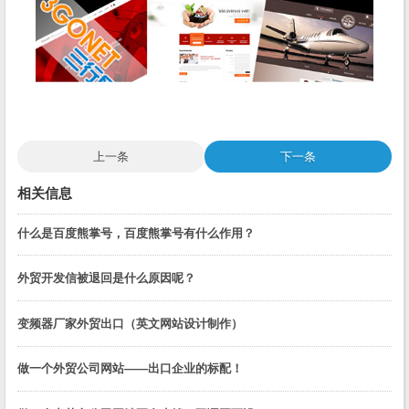
上一条
下一条
相关信息
什么是百度熊掌号，百度熊掌号有什么作用？
外贸开发信被退回是什么原因呢？
变频器厂家外贸出口（英文网站设计制作）
做一个外贸公司网站——出口企业的标配！