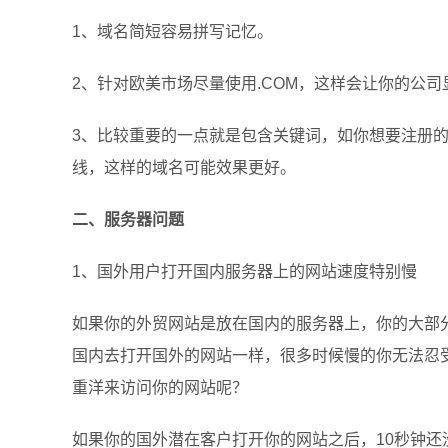
1、域名简短容易拼写记忆。
2、
针对欧美市场尽量使用.COM
，这样会让你的公司
3、比较重要的一点就是包含关键词，如你想要注册
线，这样的域名可能效果更好。
二、服务器问题
1、国外用户打开国内服务器上的网站速度特别慢
如果你的外贸网站是放在国内的服务器上，你的大部
国内去打开国外的网站一样，很多时候慢的你无法忍
重洋来访问你的网站呢？
如果你的国外潜在客户打开你的网站之后，10秒钟