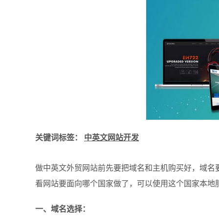
关键词标签：
中英文网站开发
做中英文外贸网站前先要把域名和主机购买好，域名要
看网站要面向哪个国家做了，可以使用这个国家本地
一、域名选择：