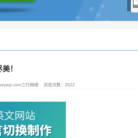
尽美！
yeqi.com三行网络
浏览次数：2522