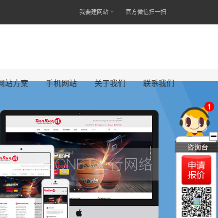
我要建网站
官方微信扫一扫
网站方案
手机网站
关于我们
联系我们