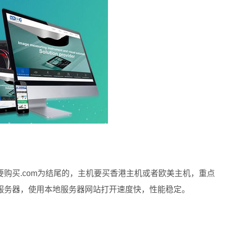
购买.com为结尾的，主机要买香港主机或者欧美主机，重点
服务器，使用本地服务器网站打开速度快，性能稳定。