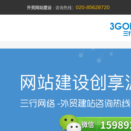
020-85628720
外贸网站建设
- 咨询热线：