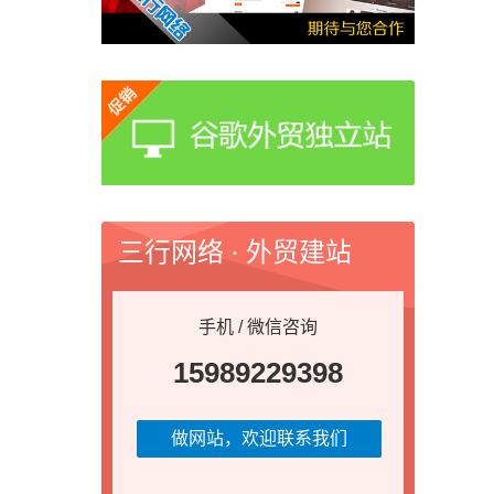
三行网络 · 外贸建站
手机 / 微信咨询
15989229398
做网站，欢迎联系我们