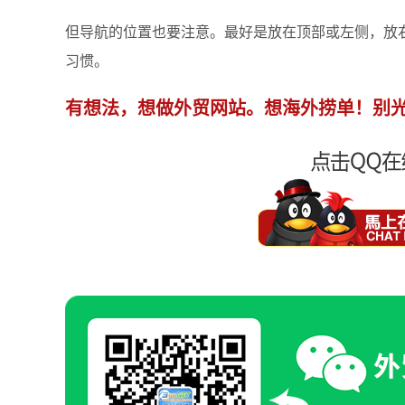
但导航的位置也要注意。最好是放在顶部或左侧，放
习惯。
有想法，想做外贸网站。想海外捞单！别