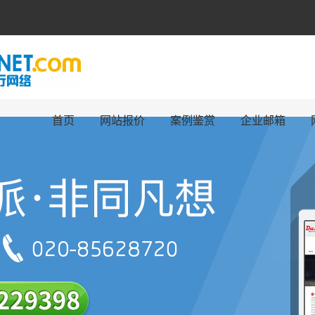
首页
网站报价
案例鉴赏
企业邮箱