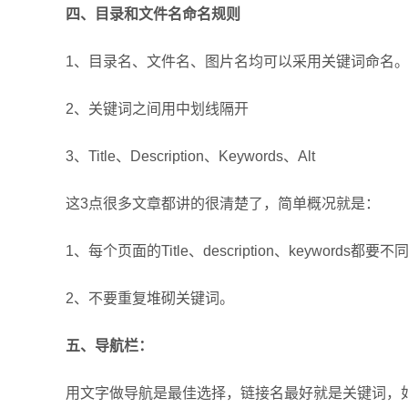
四、目录和文件名命名规则
1、目录名、文件名、图片名均可以采用关键词命名
2、关键词之间用中划线隔开
3、Title、Description、Keywords、Alt
这3点很多文章都讲的很清楚了，简单概况就是：
1、每个页面的Title、description、keyword
2、不要重复堆砌关键词。
五、导航栏：
用文字做导航是最佳选择，链接名最好就是关键词，如不