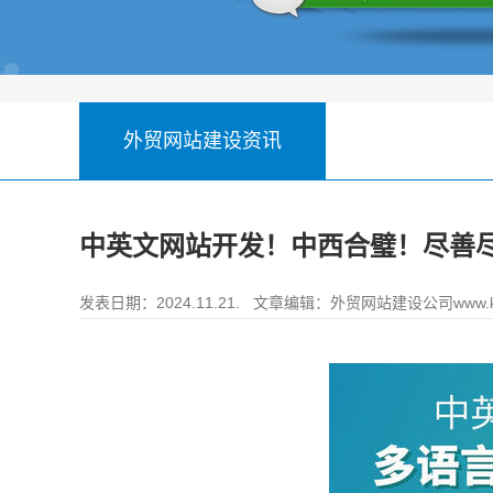
外贸网站建设资讯
中英文网站开发！中西合璧！尽善
发表日期：2024.11.21. 文章编辑：
外贸网站建设公司www.ke