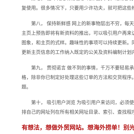
复使用。很多情况下，只要用少许功夫，就可把这些
第八， 保持新鲜感 网上的新事物层出不穷，每天
主页上预告即将有新资料的推出，可以吸引用户再来
图象，和主页的式样。趣味性的事项可以持续更新。
更新主页信息的工作纳入既定的公关及资料编制计划
第九， 贯彻诺言 做不到的事情，千万不要轻易承
格，除非你已制定好处理这些订单的方法和交货程序
题。
第十， 吸引用户浏览 为吸引用户来访问，必须使
排自己的网址列在所有相关网址目录、索引、查找程
有想法，想做外贸网站。想海外捞单！别