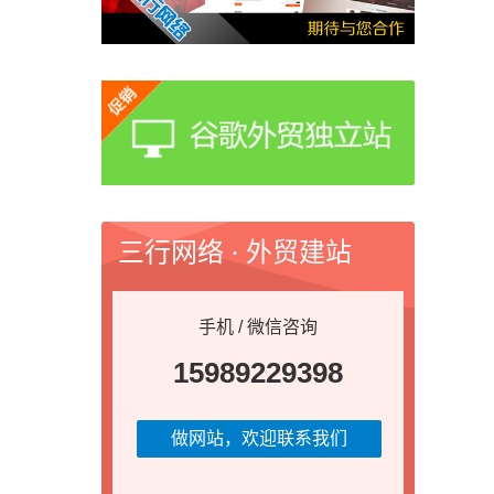
三行网络 · 外贸建站
手机 / 微信咨询
15989229398
做网站，欢迎联系我们