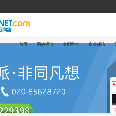
首页
网站报价
案例鉴赏
企业邮箱