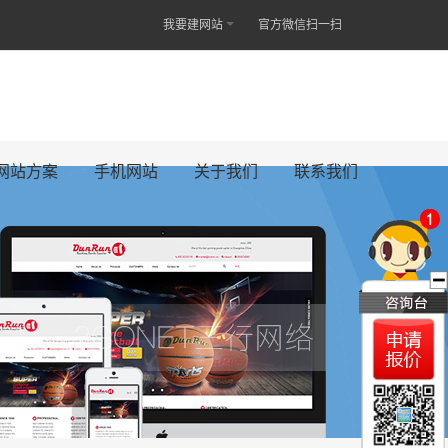
我要建网站
官方微信扫一扫
网站方案
手机网站
关于我们
联系我们