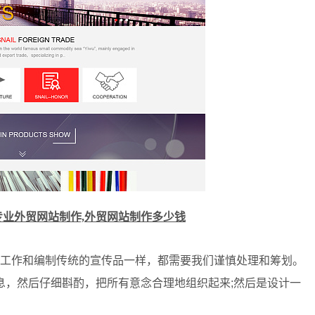
专业外贸网站制作,外贸网站制作多少钱
工作和编制传统的宣传品一样，都需要我们谨慎处理和筹划。
息，然后仔细斟酌，把所有意念合理地组织起来;然后是设计一