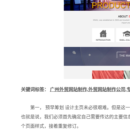
关键词标签：
广州外贸网站制作,外贸网站制作公司,
第一， 预早筹划 设计主页未必很艰难。但是这一
也就是说，我们必须首先确定自己需要传达的主要信
个页面样式，接着重复修订。