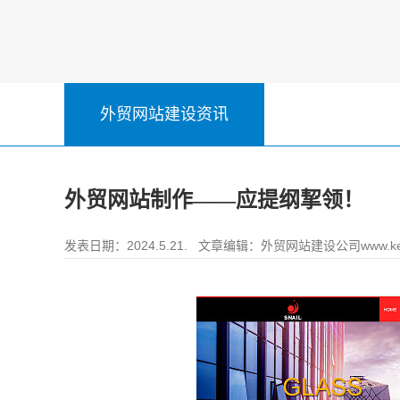
外贸网站建设资讯
外贸网站制作——应提纲挈领！
发表日期：2024.5.21. 文章编辑：
外贸网站建设公司www.ke