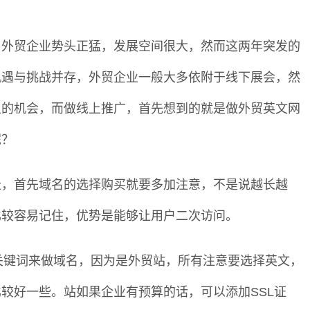
，外贸企业势头正猛，发展空间很大，然而这两年突发的
机遇与挑战并存，外贸企业一般大多依附于线下展会，然
上的机会，而做线上推广，首先想到的就是做外贸英文网
呢？
址，首先域名的选择购买就要多加注意，不是说越长越
比较容易记住，优势是能够让用户二次访问。
或关键词来做域名，因为是外贸站，所有注意要选择英文，
较好一些。站如果企业有预算的话，可以添加SSL证