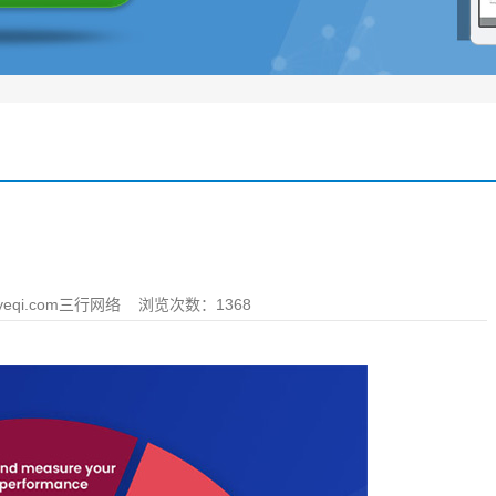
eqi.com三行网络
浏览次数：1368