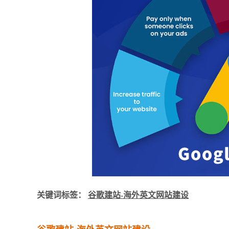
关键词标签：
谷歌建站-海外英文网站建设