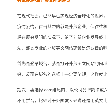
谷歌建站-海外英文网站建设
在现代社会，已然早已实现经济全球化的世界
疫情疫情，首当其冲的就是外贸企业，但往往
后在展会受阻的情况下，给了外贸企业发展线
站，那么专业的外贸英文网站建设是怎么做的
首先是登录域名，就是打开外贸英文网站的网
好，反而在域名的选择上一定要简短，这样就
期次，要选择.com结尾的，以公司品牌简称
不用拼音，比较对于外国友人来说还是用英文比