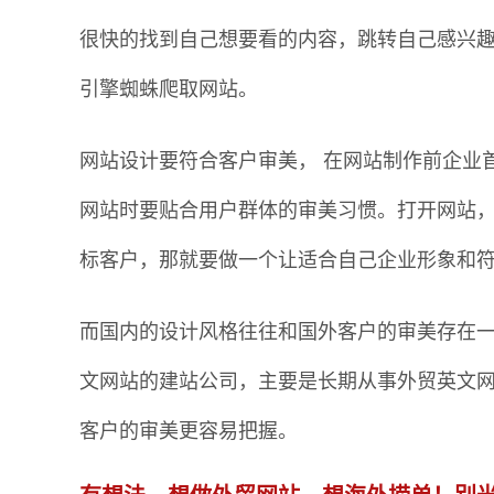
很快的找到自己想要看的内容，跳转自己感兴
引擎蜘蛛爬取网站。
网站设计要符合客户审美， 在网站制作前企业
网站时要贴合用户群体的审美习惯。打开网站
标客户，那就要做一个让适合自己企业形象和
而国内的设计风格往往和国外客户的审美存在
文网站的建站公司，主要是长期从事外贸英文
客户的审美更容易把握。