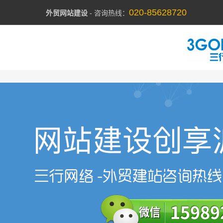
020-85628720
外贸网站建设
- 咨询热线：