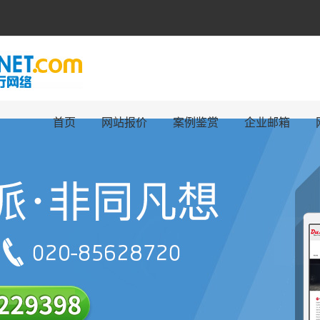
首页
网站报价
案例鉴赏
企业邮箱