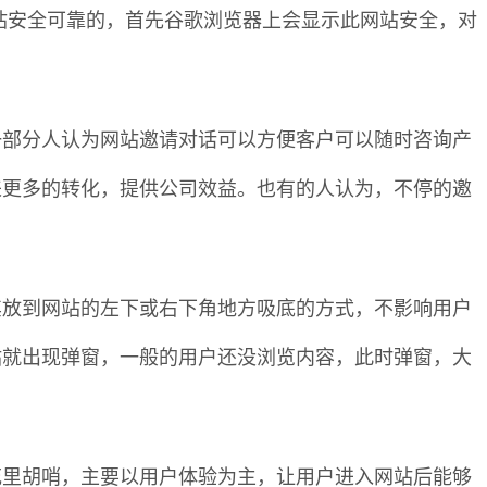
网站安全可靠的，首先谷歌浏览器上会显示此网站安全，对
一部分人认为网站邀请对话可以方便客户可以随时咨询产
来更多的转化，提供公司效益。也有的人认为，不停的邀
其放到网站的左下或右下角地方吸底的方式，不影响用户
站就出现弹窗，一般的用户还没浏览内容，此时弹窗，大
花里胡哨，主要以用户体验为主，让用户进入网站后能够