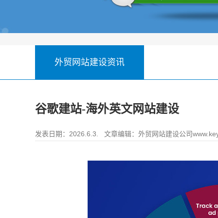
外贸网站建设资讯
谷歌建站-海外英文网站建设
发表日期：2026.6.3. 文章编辑：
外贸网站建设公司www.key