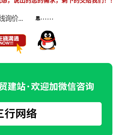
光想，说出的您的需求，剩下的交给我们！！