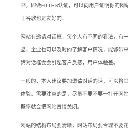
书，即做HTTPS认证，可以向用户证明你的
于谷歌也是友好的。
网站有邀请对话框，每个人有不同的看法，有
品，企业也可以及时的了解客户情况，能够带
请对话框会会引起客户反感，用户体验差。
一般的，本人建议要加邀请对话的话，可以将
体验。需要注意的是，尽量不要不要一打开网
概率就会把网站直接关闭。
网站的结构布局要清晰，网站布局要合理不要