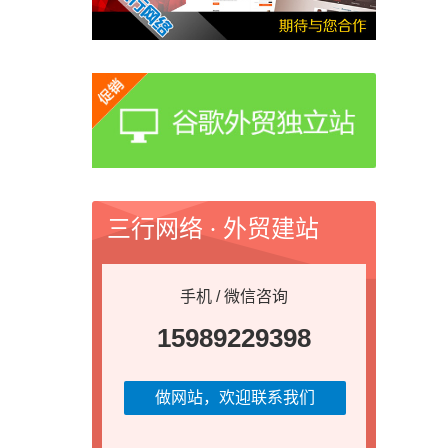
三行网络 · 外贸建站
手机 / 微信咨询
15989229398
做网站，欢迎联系我们