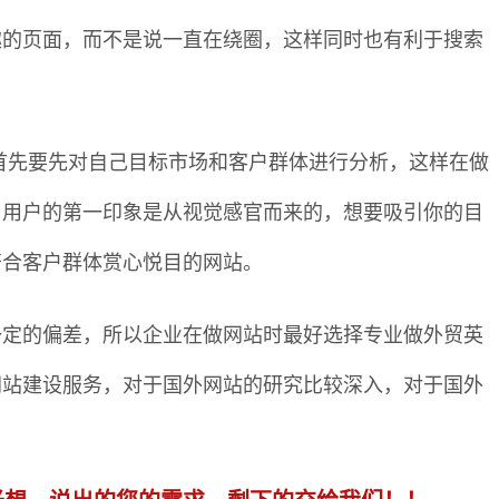
趣的页面，而不是说一直在绕圈，这样同时也有利于搜索
首先要先对自己目标市场和客户群体进行分析，这样在做
，用户的第一印象是从视觉感官而来的，想要吸引你的目
符合客户群体赏心悦目的网站。
一定的偏差，所以企业在做网站时最好选择专业做外贸英
网站建设服务，对于国外网站的研究比较深入，对于国外