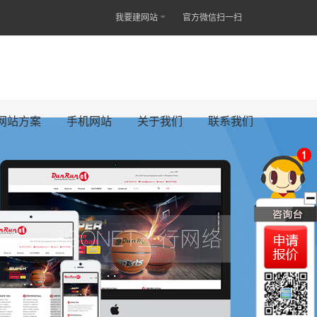
我要建网站
官方微信扫一扫
网站方案
手机网站
关于我们
联系我们