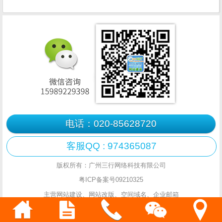
电话：020-85628720
客服QQ : 974365087
版权所有：广州三行网络科技有限公司
粤ICP备案号09210325
主营网站建设、网站改版、空间域名、企业邮箱