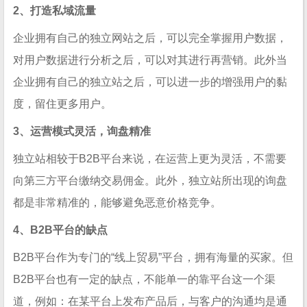
2、打造私域流量
企业拥有自己的独立网站之后，可以完全掌握用户数据，
对用户数据进行分析之后，可以对其进行再营销。此外当
企业拥有自己的独立站之后，可以进一步的增强用户的黏
度，留住更多用户。
3、运营模式灵活，询盘精准
独立站相较于B2B平台来说，在运营上更为灵活，不需要
向第三方平台缴纳交易佣金。此外，独立站所出现的询盘
都是非常精准的，能够避免恶意价格竞争。
4、B2B平台的缺点
B2B平台作为专门的“线上贸易”平台，拥有海量的买家。但
B2B平台也有一定的缺点，不能单一的靠平台这一个渠
道，例如：在某平台上发布产品后，与客户的沟通均是通