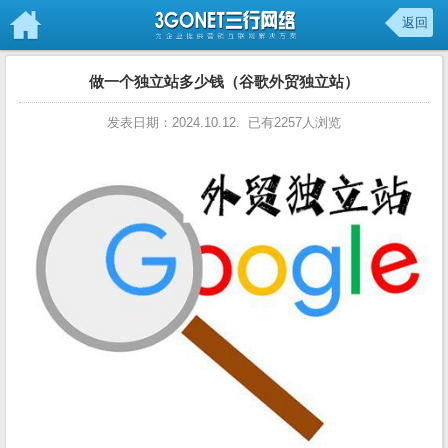
返回
做一个独立站多少钱（谷歌外贸独立站）
发表日期：2024.10.12. 已有2257人浏览