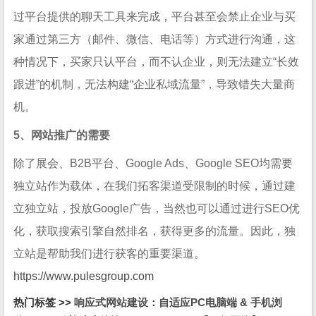
过平台提供的聊天工具来完成，平台甚至会禁止企业与买
家通过第三方（邮件、微信、电话等）方式进行沟通，这
种情况下，买家只认平台，而不认企业，则无法建立“长效
跟进”的机制，无法构建“企业私域流量”，导致错失大量商
机。
5、网站推广的需要
除了展会、B2B平台、Google Ads、Google SEO均需要
独立站作为载体，在我们拓客渠道受限制的时候，通过建
立独立站，投放Google广告，当然也可以通过进行SEO优
化，获取搜索引擎自然排名，获得更多的流量。因此，独
立站是帮助我们进行获客的重要渠道。
https://www.pulesgroup.com
热门标签 >>
响应式网站建设：自适应PC电脑端 & 手机浏