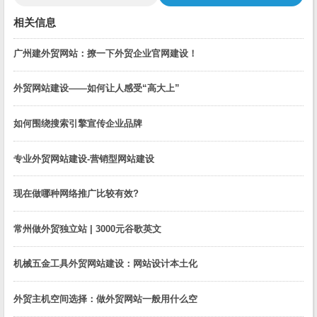
相关信息
广州建外贸网站：撩一下外贸企业官网建设！
外贸网站建设——如何让人感受“高大上”
如何围绕搜索引擎宣传企业品牌
专业外贸网站建设-营销型网站建设
现在做哪种网络推广比较有效?
常州做外贸独立站 | 3000元谷歌英文
机械五金工具外贸网站建设：网站设计本土化
外贸主机空间选择：做外贸网站一般用什么空