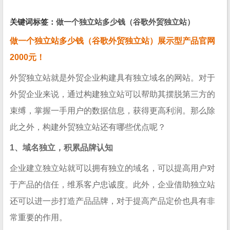
关键词标签：
做一个独立站多少钱（谷歌外贸独立站）
做一个独立站多少钱（谷歌外贸独立站）展示型产品官网
2000元！
外贸独立站就是外贸企业构建具有独立域名的网站。对于
外贸企业来说，通过构建独立站可以帮助其摆脱第三方的
束缚，掌握一手用户的数据信息，获得更高利润。那么除
此之外，构建外贸独立站还有哪些优点呢？
1、域名独立，积累品牌认知
企业建立独立站就可以拥有独立的域名，可以提高用户对
于产品的信任，维系客户忠诚度。此外，企业借助独立站
还可以进一步打造产品品牌，对于提高产品定价也具有非
常重要的作用。