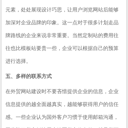
元素，处处展现设计巧思，让用户浏览网站后能够
加深对企业品牌的印象。这一点对于很多计划走品
牌路线的企业来说非常重要。当然定制站的费用往
往也比模板站要贵一些，企业可以根据自己的预算
进行选择。
五、多样的联系方式
在外贸网站建设时不要吝惜提供企业的信息，企业
信息提供的越全面越真实，越能够获得用户的信任
感。一些企业认为国外客户习惯于使用邮箱沟通，