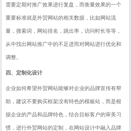
需要定期对推广效果进行复盘，而衡量效果的一个
重要标准就是外贸网站的相关数据，比如网站流
量，搜索词，网站排名，跳出率，访问时长等等，
从中找出网站推广中的不足进而对网站进行优化和
调整。
四、定制化设计
企业如何希望外贸网站能够对企业的品牌宣传有帮
助，建议不要购买框架没有特色的模板站，而是根
据企业的产品和品牌特色，结合目标客户的审美习
惯，进行外贸网站的定制，在网站设计中融入品牌