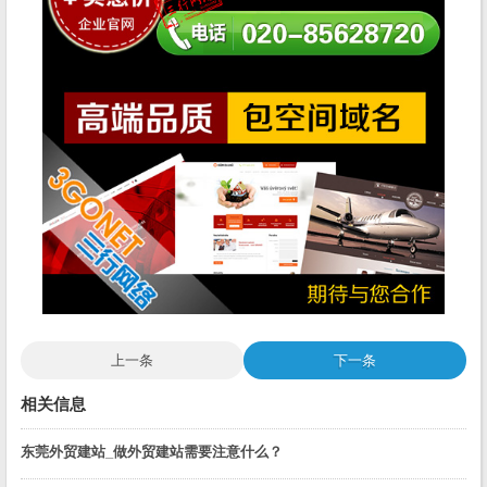
上一条
下一条
相关信息
东莞外贸建站_做外贸建站需要注意什么？