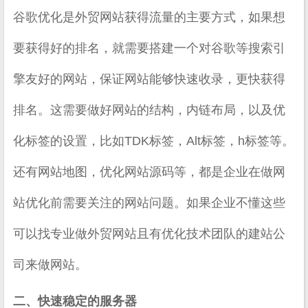
谷歌优化是外贸网站获得流量的主要方式，如果想
要获得好的排名，就需要搭建一个对谷歌等搜索引
擎友好的网站，保证网站能够快速收录，更快获得
排名。这需要做好网站的结构，内链布局，以及优
化标签的设置，比如TDK标签，Alt标签，h标签等。
还有网站地图，优化网站源码等，都是企业在做网
站优化前需要关注的网站问题。如果企业不懂这些
可以找专业做外贸网站且有优化技术团队的建站公
司来做网站。
二、快速稳定的服务器