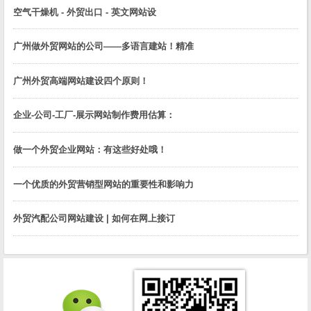
空气干燥机 - 外贸出口 - 英文网站设
广州做外贸网站的公司——多语言建站！精准
广州外贸高端网站建设四个原则！
企业-公司-工厂-展示网站制作费用估算：
做一个外贸企业网站：有这些好处哦！
一个优质的外贸营销型网站的重要性和影响力
外贸汽配公司网站建设 | 如何在网上接订