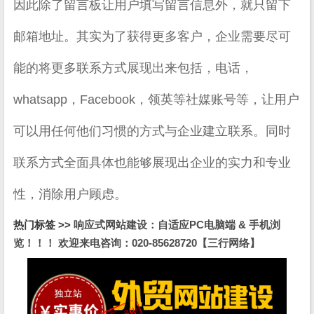
因此除了留言板让用户填写留言信息外，就只留下
邮箱地址。其实为了获得更多客户，企业需要尽可
能的将更多联系方式展现出来包括，电话，
whatsapp，Facebook，领英等社媒账号等，让用户
可以用任何他们习惯的方式与企业建立联系。同时
联系方式全面具体也能够展现出企业的实力和专业
性，消除用户顾虑。
热门标签 >>
响应式网站建设：自适应PC电脑端 & 手机浏
览！！！ 欢迎来电咨询：020-85628720【三行网络】