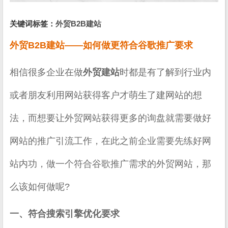
关键词标签：
外贸B2B建站
外贸B2B建站——如何做更符合谷歌推广要求
相信很多企业在做
外贸建站
时都是有了解到行业内
或者朋友利用网站获得客户才萌生了建网站的想
法，而想要让外贸网站获得更多的询盘就需要做好
网站的推广引流工作，在此之前企业需要先练好网
站内功，做一个符合谷歌推广需求的外贸网站，那
么该如何做呢?
一、符合搜索引擎优化要求