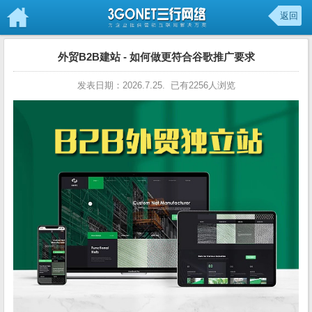
返回
外贸B2B建站 - 如何做更符合谷歌推广要求
发表日期：2026.7.25. 已有2256人浏览