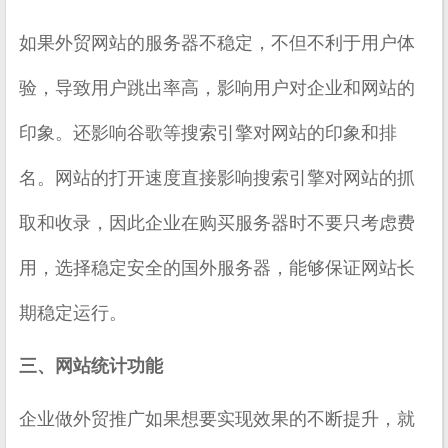
如果外贸网站的服务器不稳定，不但不利于用户体
验，导致用户跳出率高，影响用户对企业和网站的
印象。还影响谷歌等搜索引擎对网站的印象和排
名。网站的打开速度直接影响搜索引擎对网站的抓
取和收录，因此企业在购买服务器时不要只考虑费
用，选择稳定安全的国外服务器，能够保证网站长
期稳定运行。
三、网站统计功能
企业做外贸推广如果想要实现效果的不断提升，就