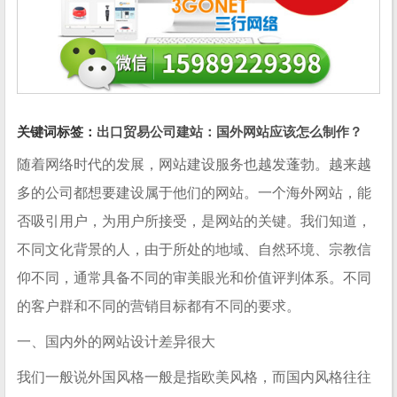
关键词标签：
出口贸易公司建站：国外网站应该怎么制作？
随着网络时代的发展，网站建设服务也越发蓬勃。越来越
多的公司都想要建设属于他们的网站。一个海外网站，能
否吸引用户，为用户所接受，是网站的关键。我们知道，
不同文化背景的人，由于所处的地域、自然环境、宗教信
仰不同，通常具备不同的审美眼光和价值评判体系。不同
的客户群和不同的营销目标都有不同的要求。
一、国内外的网站设计差异很大
我们一般说外国风格一般是指欧美风格，而国内风格往往