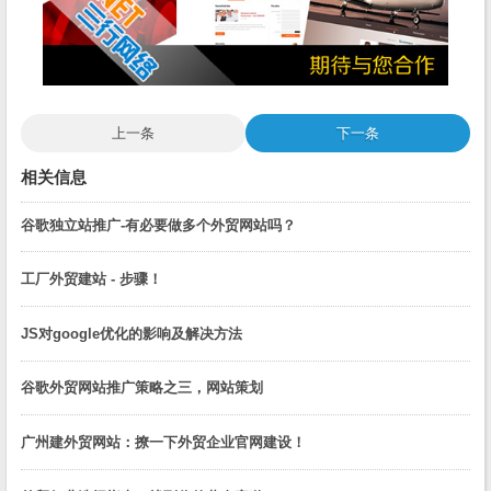
上一条
下一条
相关信息
谷歌独立站推广-有必要做多个外贸网站吗？
工厂外贸建站 - 步骤！
JS对google优化的影响及解决方法
谷歌外贸网站推广策略之三，网站策划
广州建外贸网站：撩一下外贸企业官网建设！