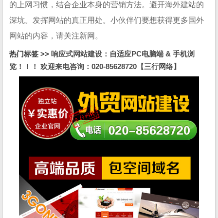
的上网习惯，结合企业本身的营销方法。避开海外建站的
深坑。发挥网站的真正用处。小伙伴们要想获得更多国外
网站的内容，请关注新网。
热门标签 >>
响应式网站建设：自适应PC电脑端 & 手机浏
览！！！ 欢迎来电咨询：020-85628720【三行网络】