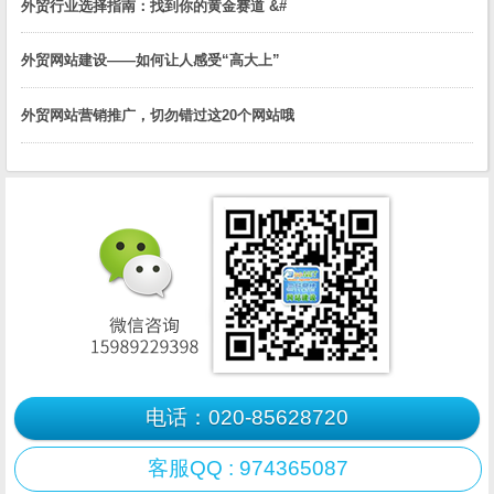
外贸行业选择指南：找到你的黄金赛道 &#
外贸网站建设——如何让人感受“高大上”
外贸网站营销推广，切勿错过这20个网站哦
电话：020-85628720
客服QQ : 974365087