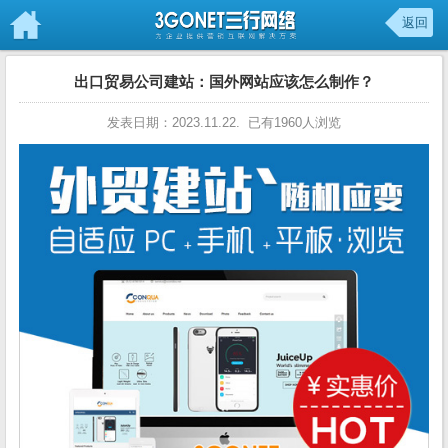
返回
出口贸易公司建站：国外网站应该怎么制作？
发表日期：2023.11.22. 已有1960人浏览