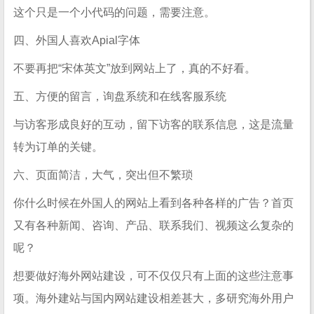
这个只是一个小代码的问题，需要注意。
四、外国人喜欢Apial字体
不要再把“宋体英文”放到网站上了，真的不好看。
五、方便的留言，询盘系统和在线客服系统
与访客形成良好的互动，留下访客的联系信息，这是流量
转为订单的关键。
六、页面简洁，大气，突出但不繁琐
你什么时候在外国人的网站上看到各种各样的广告？首页
又有各种新闻、咨询、产品、联系我们、视频这么复杂的
呢？
想要做好海外网站建设，可不仅仅只有上面的这些注意事
项。海外建站与国内网站建设相差甚大，多研究海外用户