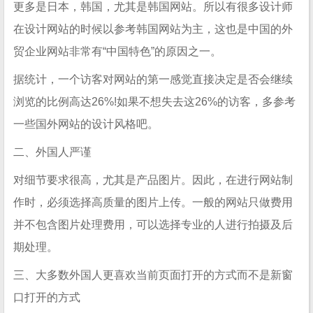
更多是日本，韩国，尤其是韩国网站。所以有很多设计师
在设计网站的时候以参考韩国网站为主，这也是中国的外
贸企业网站非常有“中国特色”的原因之一。
据统计，一个访客对网站的第一感觉直接决定是否会继续
浏览的比例高达26%!如果不想失去这26%的访客，多参考
一些国外网站的设计风格吧。
二、外国人严谨
对细节要求很高，尤其是产品图片。因此，在进行网站制
作时，必须选择高质量的图片上传。一般的网站只做费用
并不包含图片处理费用，可以选择专业的人进行拍摄及后
期处理。
三、大多数外国人更喜欢当前页面打开的方式而不是新窗
口打开的方式