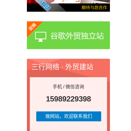
三行网络 · 外贸建站
手机 / 微信咨询
15989229398
做网站，欢迎联系我们