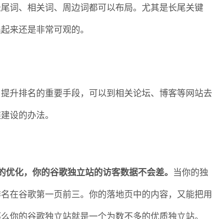
长尾词、相关词、周边词都可以布局。尤其是长尾关键
集起来还是非常可观的。
，提升排名的重要手段，可以到相关论坛、博客等网站去
链建设的办法。
的优化，你的谷歌独立站的访客数据不会差。
当你的独
排名在谷歌第一页前三。你的落地页中的内容，又能把用
那么你的谷歌独立站就是一个为数不多的优质独立站。