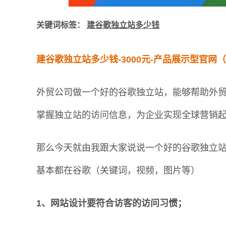
关键词标签：
建谷歌独立站多少钱
建谷歌独立站多少钱-3000元-产品展示型官
外贸公司做一个好的谷歌独立站，能够帮助外
掌握独立站的访问信息，为企业实现全球营销
那么今天就由我跟大家说说一个好的谷歌独立
基本都在谷歌（关键词，视频，图片等）
1、网站设计要符合访客的访问习惯；