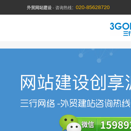
020-85628720
外贸网站建设
- 咨询热线：