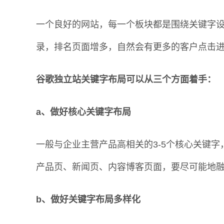
一个良好的网站，每一个板块都是围绕关键字
录，排名页面增多，自然会有更多的客户点击
谷歌独立站关键字布局可以从三个方面着手：
a、做好核心关键字布局
一般与企业主营产品高相关的3-5个核心关键
产品页、新闻页、内容博客页面，要尽可能地
b、做好关键字布局多样化