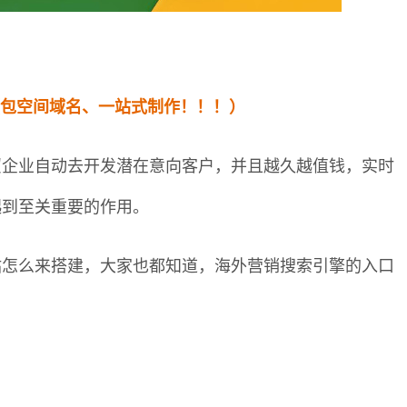
网（包空间域名、一站式制作！！！）
贸企业自动去开发潜在意向客户，并且越久越值钱，实时
起到至关重要的作用。
站怎么来搭建，大家也都知道，海外营销搜索引擎的入口