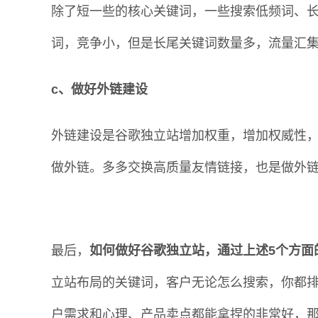
除了短一些的核心关键词，一些搜索低频词、
词，竞争小，但是长尾关键词数量多，流量汇
c、做好外链建设
外链建设是谷歌独立站增加权重，增加权威性
做外链。多多交换高质量友情链接，也是做外
最后，
如何做好谷歌独立站，通过上述5个方面
立站布局的关键词，客户无论怎么搜索，你都
户需求和心理、产品卖点都能拿捏的非常好，