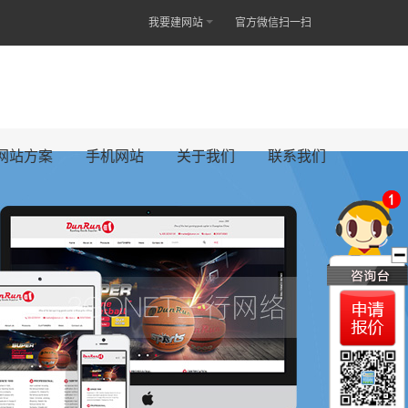
我要建网站
官方微信扫一扫
网站方案
手机网站
关于我们
联系我们