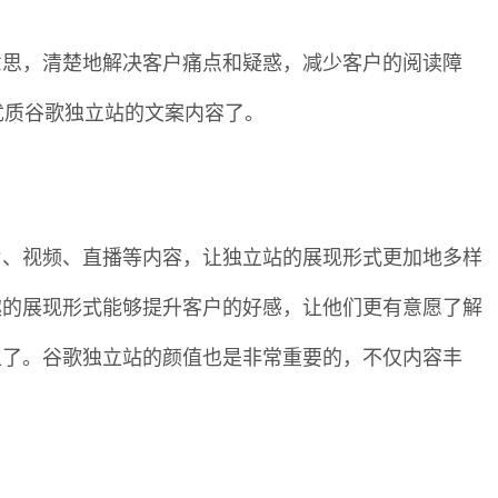
意思，清楚地解决客户痛点和疑惑，减少客户的阅读障
优质谷歌独立站的文案内容了。
片、视频、直播等内容，让独立站的展现形式更加地多样
趣的展现形式能够提升客户的好感，让他们更有意愿了解
上了。谷歌独立站的颜值也是非常重要的，不仅内容丰