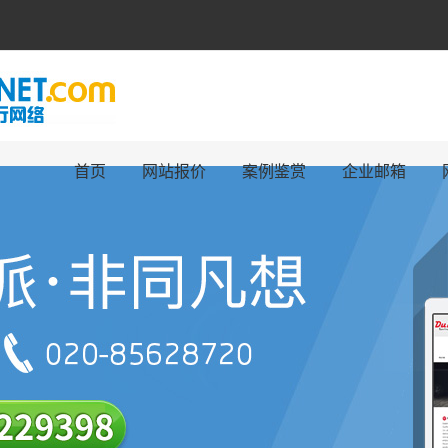
首页
网站报价
案例鉴赏
企业邮箱