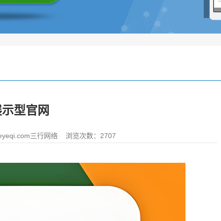
展示型官网
yeqi.com三行网络
浏览次数：2707