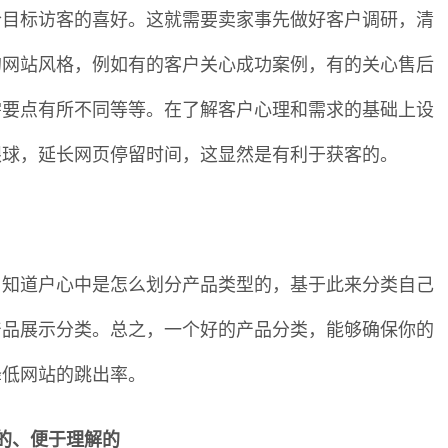
合目标访客的喜好。这就需要卖家事先做好客户调研，清
的网站风格，例如有的客户关心成功案例，有的关心售后
需要点有所不同等等。在了解客户心理和需求的基础上设
眼球，延长网页停留时间，这显然是有利于获客的。
，知道户心中是怎么划分产品类型的，基于此来分类自己
产品展示分类。总之，一个好的产品分类，能够确保你的
降低网站的跳出率。
的、便于理解的