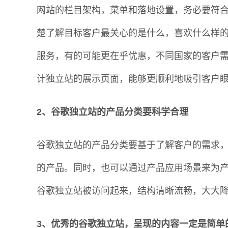
网站的栏目架构，菜单和落地设置，务必要符
楚了解目标客户最关心的是什么，喜欢什么样
服务，有的可能更在乎优惠，不同国家的客户
计独立站的展示页面，能够更顺利地吸引客户
2、谷歌独立站的产品分类要科学合理
谷歌独立站的产品分类要基于了解客户的需求
的产品。同时，也可以通过产品应用场景来为
谷歌独立站被访问起来，结构清晰流畅，大大
3、优秀的谷歌独立站，呈现的内容一定是简单