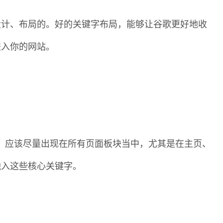
设计、布局的。好的关键字布局，能够让谷歌更好地收
进入你的网站。
字，应该尽量出现在所有页面板块当中，尤其是在主页、
融入这些核心关键字。