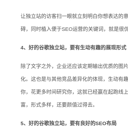
让独立站的访客扫一眼就立刻明白你想表达的
碍，同时植入便于SEO运营的关键词，就是很
4、好的谷歌独立站，要有生动有趣的展现形式
除了文字之外，企业还应该定期输出优质的图
化。这也是与其他竞品差异化的体现，生动有
你，花更多时间研究你，这就已经赢在起跑线
富，形式多样，还要颜值过得去。
5、好的谷歌独立站，要有良好的SEO布局