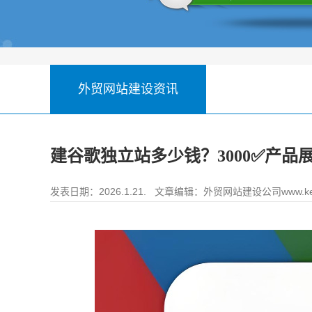
外贸网站建设资讯
建谷歌独立站多少钱？3000✅产品
发表日期：2026.1.21. 文章编辑：
外贸网站建设公司www.ke