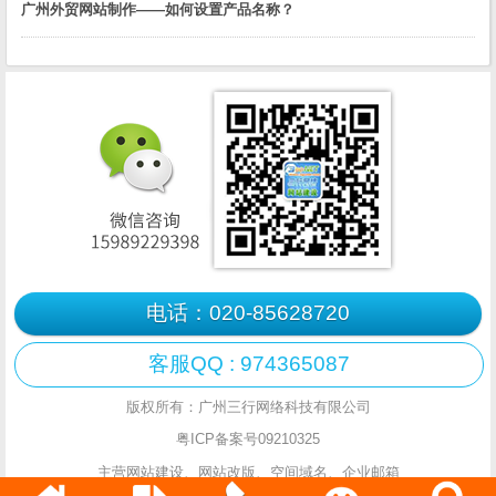
广州外贸网站制作——如何设置产品名称？
电话：020-85628720
客服QQ : 974365087
版权所有：广州三行网络科技有限公司
粤ICP备案号09210325
主营网站建设、网站改版、空间域名、企业邮箱