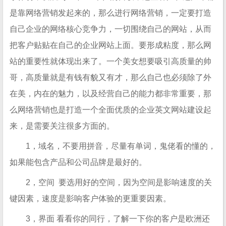
是靠网络营销发起来的，那么进行网络营销，一定要打造
自己企业的网络核心竞争力，一切围绕自己的网站，从而
把客户贴贴在自己的企业网站上面。要形成粘度，那么网
站的重要性就体现出来了。一个美女想要吸引高质量的帅
哥，高质量就是有钱有貌又有才，那么自己也必须除了外
在美，内在的魅力，以及经营自己的能力都非常重要，那
么网络营销也是打造一个全面优质的企业英文网站建设起
来，是需要关注很多方面的。
1，域名，不要用拼音，尽量有单词，鬼佬看的懂的，
如果能包含产品和公司品牌是最好的。
2，空间 要选用好的空间，因为空间是影响速度的关
键因素，速度是影响客户体验的更重要因素。
3，界面 看看你的同行，了解一下你的客户是欧洲还