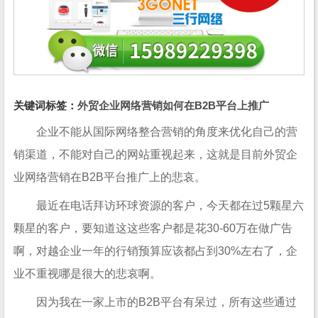
关键词标签：
外贸企业网络营销如何在B2B平台上推广
企业不能从国际网络整合营销的角度来优化自己的营
销渠道，不能对自己的网站重视起来，这就是目前外贸企
业网络营销在B2B平台推广上的悲哀。
最近在电话拜访环球资源的客户，今天都在过5颗星六
颗星的客户，要知道这这些客户都是花30-60万在做广告
啊，对越企业一年的行销预算应该都占到30%左右了，企
业不重视哪是很大的悲哀啊。
因为我在一家上市的B2B平台有呆过，所有这些通过