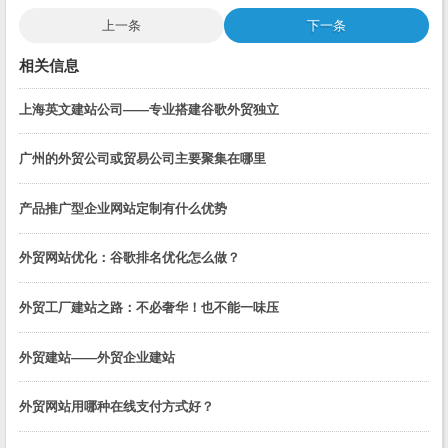
上一条
下一条
相关信息
上海英文建站公司——专业搭建谷歌外贸独立
广州的外贸公司或贸易公司主要聚集在哪里
产品推广型企业网站定制有什么优势
外贸网站优化：谷歌排名优化怎么做？
外贸工厂建站之路：不必奢华！也不能一味压
外贸建站——外贸企业建站
外贸网站用哪种在线支付方式好？