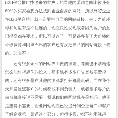
B2B平台推广找过来的客户，如果他的采购意向比较强有
60%的买家会想办法找到企业自身的网站，所以外贸企业
在B2B平台推广就一定要把自己的网站链接上去，之前环
球和阿里都是不让连的，现在良性发现或者因为客户的意
识提高都在要求，所以可以连了，可是很多花了大价钱的
环球资源和阿里巴巴的客户还有没把自己的网站链接上去
的。悲哀不！
还有很多企业的网站界面做的很差，导航也不清晰这
怎么能对得起你的投入，那多钱有多少广告是被浪费掉
的，还有很多是在其他的浏览器打开都是乱码。而在我今
天开发这些客户的时候都找不到负责人，或者很多客户的
前台都直接说不需要，我说你们的网站现在是乱码，他还
是坚持不需要，企业网站现在已经提升到企业窗口和客户
了解企业第一渠道这个部分，但很多客户都不能重视起