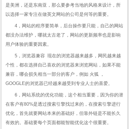
是美洲，还是东南亚，那么要参考当地的风格来设计，所
以选择一家专注在做英文网站的公司是何等的重要。
4，网站的程序要简单，后台操作要只能，自己的网站
都没办法维护，哪就太古老了，网站的更新频率也是影响
用户体验的重要因素。
5，浏览器兼容 现在的浏览器越来越多，网民越来越
个性，都在选择自己喜欢的浏览器来浏览网站，如果不能
兼容，哪会损失相当一部分的客户，例如 火狐 ，
GOOGLE的浏览器已经越来越受到专业人士的喜爱。
6，网站系统的优化功能，这个相当重要，因为你的潜
在客户有80%是透过搜索引擎找过来的，在搜索引擎进行
优化，首先就要网站本来的基础好，但靠外链是不能长久
有效的。基础要每个页面都能智能优化这个很重要。