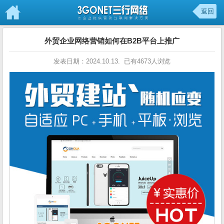
返回
外贸企业网络营销如何在B2B平台上推广
发表日期：2024.10.13. 已有4673人浏览