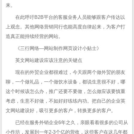
来。
在此呼吁B2B平台的客服业务人员能够跟客户传达以
上观念。其他网络营销同行也能高度自律起来，为客户打
造真正能持续经营的网站。
《三行网络—网站制作网页设计小贴士》
英文网站建设应该注意的关键点
现在的外贸企业都很难过，今天跟两个做外贸的朋友
聊，一个做礼品，一个做饮水设备，都说生意很不好，哪
这个时候该怎么办，推广还要不要做，怎么做应该要慎重
考虑，生意不好做，不如好好练练内功。把自己的企业英
文网站建设好，吸引更多的客户，转换更多的客户。
已经在服务外销企业6年之久，亲眼看着很多的公司从
小作坊，发展到一年2-3个亿的营收，这些客户在这几年都