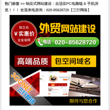
热门标签 >>
响应式网站建设：自适应PC电脑端 & 手机浏
览！！！ 欢迎来电咨询：020-85628720【三行网络】