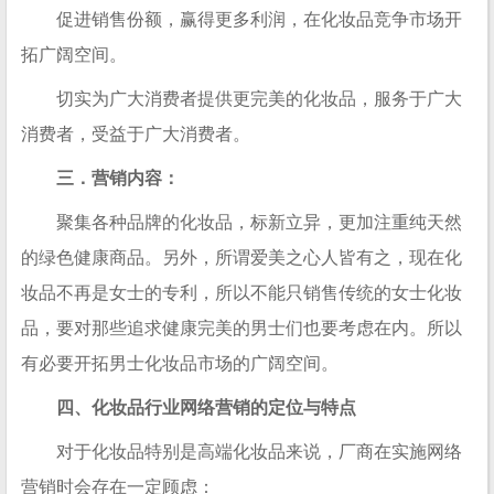
促进销售份额，赢得更多利润，在化妆品竞争市场开
拓广阔空间。
切实为广大消费者提供更完美的化妆品，服务于广大
消费者，受益于广大消费者。
三．营销内容：
聚集各种品牌的化妆品，标新立异，更加注重纯天然
的绿色健康商品。另外，所谓爱美之心人皆有之，现在化
妆品不再是女士的专利，所以不能只销售传统的女士化妆
品，要对那些追求健康完美的男士们也要考虑在内。所以
有必要开拓男士化妆品市场的广阔空间。
四、化妆品行业网络营销的定位与特点
对于化妆品特别是高端化妆品来说，厂商在实施网络
营销时会存在一定顾虑：