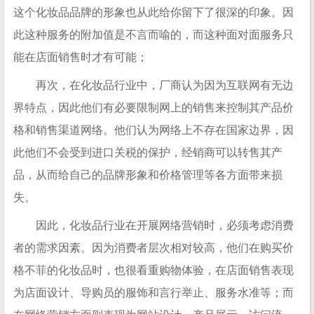
这个化妆品品牌的形象也从此给你留下了很深的印象。因
此这种服务的附加值是不言而喻的，而这种面对面服务只
能在店面销售时才有可能；
再次，在化妆品行业中，厂商认为因为互联网有无边
界特点，因此他们有必要限制网上的销售来控制其产品价
格和销售渠道网络。他们认为网络上不存在国家边界，因
此他们不会受到进口关税的保护，经销商可以转售其产
品，从而给自己的品牌形象和价格管理等各方面带来损
失。
因此，化妆品行业在开展网络营销时，必须考虑消费
者的需求因素。因为消费者层次相对较高，他们在购买价
格不菲的化妆品时，也很看重购物体验，在店面销售表现
为店面设计、导购员的服饰和言行举止、服务水准等；而