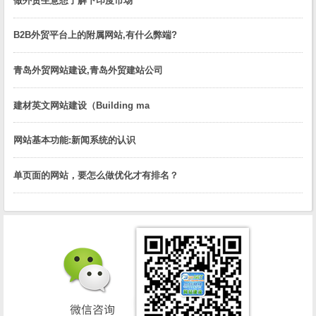
做外贸生意想了解下印度市场
B2B外贸平台上的附属网站,有什么弊端?
青岛外贸网站建设,青岛外贸建站公司
建材英文网站建设（Building ma
网站基本功能:新闻系统的认识
单页面的网站，要怎么做优化才有排名？