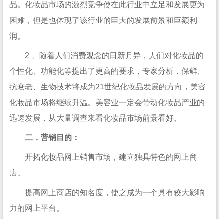
品。化妆品市场的激烈竞争使在此行业中立足和发展更为
困难，但是也体现了该行业的巨大的发展前景和巨额利
润。
2 、随着人们消费观念的日新月异，人们对化妆品的
个性化、功能化等提出了更高的要求，专家分析，保鲜、
抗衰老、生物技术将成为21世纪化妆品发展的方向，美容
化妆品市场将继续升温。美容业一定会带动化妆品产业的
迅速发展，从大量调查来看化妆品市场前景看好。
二．营销目的：
开拓化妆品网上销售市场，建立独具特色的网上商
店。
提高网上商店的知名度，使之成为一个具有较大影响
力的网上平台。