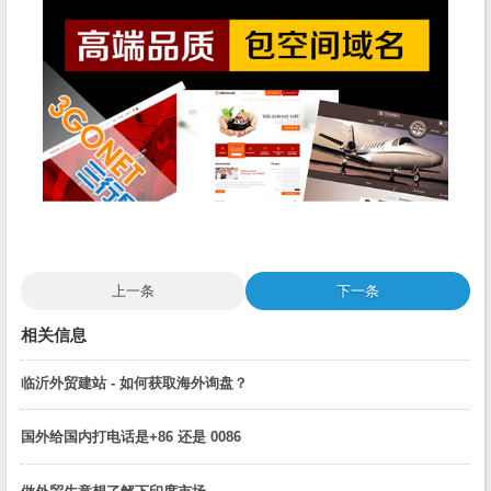
上一条
下一条
相关信息
临沂外贸建站 - 如何获取海外询盘？
国外给国内打电话是+86 还是 0086