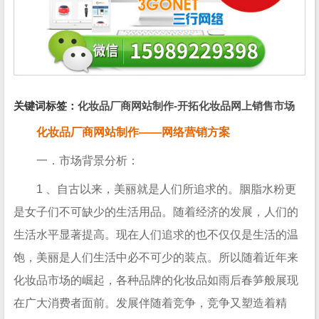
关键词标签：
化妆品厂商网站制作-开拓化妆品网上销售市场
化妆品厂商网站制作——网络营销方案
一．市场背景分析：
1 、自古以来，美丽就是人们所追求的。胭脂水粉更
是女子们不可缺少的生活用品。随着经济的发展，人们的
生活水平显著提高。现在人们追求的也不仅仅是生活的温
饱，美丽是人们生活中必不可少的装点。所以随着近年来
化妆品市场的崛起，各种品牌的化妆品如雨后春笋般展现
在广大消费者面前。发展伴随着竞争，竞争又塑造着精