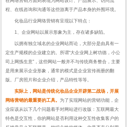
在网络营销方面则表现为网站设计、产品展示、访问流
程、在线咨询和沟通等这些游离于产品本身的外围环境。
化妆品行业网络营销有呈现以下特点：
1、企业网站以展示形象为主，存在诸多缺陷。
以拥有独立域名的企业网站而论，大部分是由具有一
定生产规模的企业建立的。所谓“大企业网上树功德，小公
司上网拣生意”，这些网站一般并不与传统商务整合，主要
是用来展示企业形象，通常的模式是企业宣传画册的翻
版。厂房照片和企业介绍，产品特性等等。
实际上，网站是传统化妆品企业开辟第二战场，开展
网络营销的最重要的工具。
为了实现网站的营销功能，企
业应该从以下几个问题着手对网站进行改版：互联网最大
特色是交互性，你的网站是否利用这种交互性收集客户的