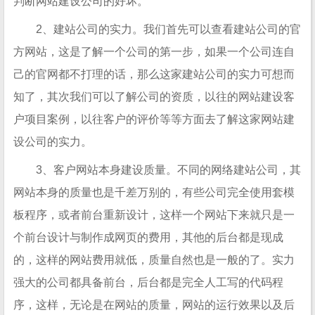
判断网站建设公司的好坏。
2、建站公司的实力。我们首先可以查看建站公司的官
方网站，这是了解一个公司的第一步，如果一个公司连自
己的官网都不打理的话，那么这家建站公司的实力可想而
知了，其次我们可以了解公司的资质，以往的网站建设客
户项目案例，以往客户的评价等等方面去了解这家网站建
设公司的实力。
3、客户网站本身建设质量。不同的网络建站公司，其
网站本身的质量也是千差万别的，有些公司完全使用套模
板程序，或者前台重新设计，这样一个网站下来就只是一
个前台设计与制作成网页的费用，其他的后台都是现成
的，这样的网站费用就低，质量自然也是一般的了。实力
强大的公司都具备前台，后台都是完全人工写的代码程
序，这样，无论是在网站的质量，网站的运行效果以及后