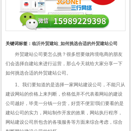
关键词标签：
临沂外贸建站_如何挑选合适的外贸建站公司
外贸建站公司要怎么挑？很多想要做跨境电商的朋友
们会选择自建站来进行运营，那么今天就给大家分享一下
如何挑选合适的外贸建站公司。
1、我们要知道的是选择一家网站建设公司，不能只从
建设网站的价格上来判断，价格低并不代表着网站的建设
公司越好，毕竟一分钱一分货，好货不便宜!我们要看的是
建站公司的实力，网站制作开发的效果，网站执行程序，
网站建设公司所包含的各项服务等方面来综合考虑，综合