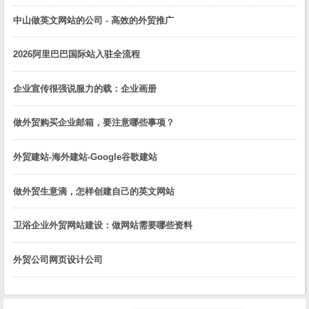
中山做英文网站的公司 - 高效的外贸推广
2026阿里巴巴国际站入驻全流程
企业宣传很强说服力的载：企业画册
做外贸购买企业邮箱，要注意哪些事项？
外贸建站-海外建站-Google谷歌建站
做外贸生意滴，怎样创建自己的英文网站
卫浴企业外贸网站建设：做网站需要哪些资料
外贸公司网页设计公司