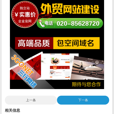
上一条
下一条
相关信息