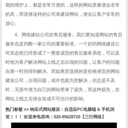
期的维护上，都是非常方便的，这样的网站质量便会非常
的高，而选择这样的公司来建设网站，便会让客户非常的
放心。
4、网络建站公司的售后服务。我们要知道网站的售后
服务也是判断一家公司的重要标准。一个好的网络建设公
司其必然已经形成了一整套成型的售后服务系统，可以及
时地为客户解决网站上线之后出现的问题，让客户的问题
在第一时间得到解决。而如果您选择的是价格便宜的网站
建设公司，出现问题，或许也能为您解决，但总是不及
时，无形中便为自己的网站带来了损失，而这种损失，在
网站上线之后便会造成不可估计的影响。
热门标签 >>
响应式网站建设：自适应PC电脑端 & 手机浏
览！！！ 欢迎来电咨询：020-85628720【三行网络】