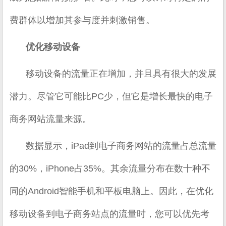
费群体以增加其参与度并刺激销售。
优化移动设备
移动设备的流量正在增加，并且具有很大的发展
潜力。尽管它可能比PC少，但它是增长最快的电子
商务网站流量来源。
数据显示，iPad到电子商务网站的流量占总流量
的30%，iPhone占35%。其余流量分布在数十种不
同的Android智能手机和平板电脑上。因此，在优化
移动设备到电子商务站点的流量时，您可以优先考