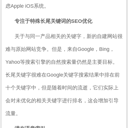
虑Apple iOS系统。
专注于特殊长尾关键词的SEO优化
关于与同一产品相关的关键字，新的自建网站很
难与原始网站竞争。但是，来自Google，Bing，
Yahoo等搜索引擎的自然搜索量仍然是主要目标。
长尾关键字很难在Google关键字搜索结果中排在前
十个关键字中，但是随着时间的流逝，它们实际上
会对未优化的相关关键字进行排名，这会增加引导
流量。