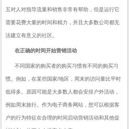
五对人对指导流量和销售非常有帮助，但是运行它
需要花费大量的时间和精力，并且大多数公司都无
法建立有意义的社区。
在正确的时间开始营销活动
不同国家的购买者的购买习惯有不同的购买习
惯。例如，在某些国家/地区，周末的访问量比平时
低得多。原因可能是大多数人都会安排户外活动，
例如周末旅行。作为电子商务网站，您可以根据客
户的行为特征在合理的时间启动营销活动和其他促