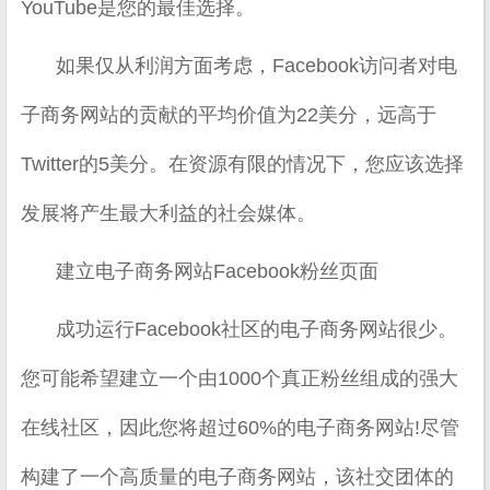
YouTube是您的最佳选择。
如果仅从利润方面考虑，Facebook访问者对电
子商务网站的贡献的平均价值为22美分，远高于
Twitter的5美分。在资源有限的情况下，您应该选择
发展将产生最大利益的社会媒体。
建立电子商务网站Facebook粉丝页面
成功运行Facebook社区的电子商务网站很少。
您可能希望建立一个由1000个真正粉丝组成的强大
在线社区，因此您将超过60%的电子商务网站!尽管
构建了一个高质量的电子商务网站，该社交团体的