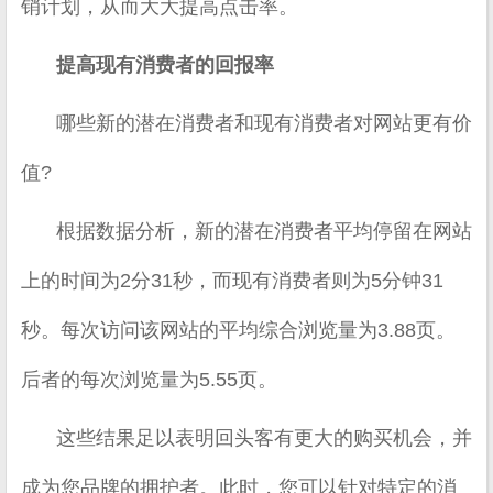
销计划，从而大大提高点击率。
提高现有消费者的回报率
哪些新的潜在消费者和现有消费者对网站更有价
值?
根据数据分析，新的潜在消费者平均停留在网站
上的时间为2分31秒，而现有消费者则为5分钟31
秒。每次访问该网站的平均综合浏览量为3.88页。
后者的每次浏览量为5.55页。
这些结果足以表明回头客有更大的购买机会，并
成为您品牌的拥护者。此时，您可以针对特定的消