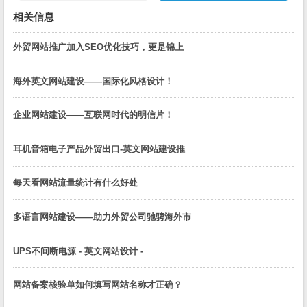
相关信息
外贸网站推广加入SEO优化技巧，更是锦上
海外英文网站建设——国际化风格设计！
企业网站建设——互联网时代的明信片！
耳机音箱电子产品外贸出口-英文网站建设推
每天看网站流量统计有什么好处
多语言网站建设——助力外贸公司驰骋海外市
UPS不间断电源 - 英文网站设计 -
网站备案核验单如何填写网站名称才正确？