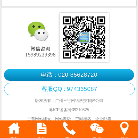
电话：020-85628720
客服QQ : 974365087
版权所有：广州三行网络科技有限公司
粤ICP备案号09210325
主营网站建设、网站改版、空间域名、企业邮箱