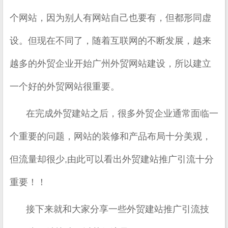
个网站，因为别人有网站自己也要有，但都形同虚
设。但现在不同了，随着互联网的不断发展，越来
越多的外贸企业开始广州外贸网站建设，所以建立
一个好的外贸网站很重要。
在完成外贸建站之后，很多外贸企业通常面临一
个重要的问题，网站的装修和产品布局十分美观，
但流量却很少,由此可以看出外贸建站推广引流十分
重要！！
接下来就和大家分享一些外贸建站推广引流技