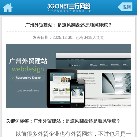
返回
广州外贸建站：是逆风翻盘还是顺风转舵？
发表日期：2025.12.30. 已有3419人浏览
关键词标签：
广州外贸建站：是逆风翻盘还是顺风转舵？
以前很多外贸企业也有外贸网站，不过也只是一