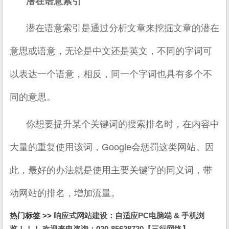
潜在语意索引
潜在语意索引是通过分析文章来挖掘文章的潜在
意思或语意，无论是中文还是英文，不同的字词可
以表达一个语意，相反，同一个字词也具有多个不
同的意思。
你想要提升某个关键词的搜索排名时，在内容中
大量的重复使用该词，Google会惩罚这类网站。因
此，最好的办法就是使用主要关键字的同义词，带
动网站的排名，增加流量。
热门标签 >>
响应式网站建设：自适应PC电脑端 & 手机浏
览！！！ 欢迎来电咨询：020-85628720【三行网络】