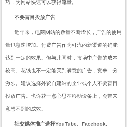
巧，为网站快速可以获得流量。
不要盲目投放广告
近年来，电商网站的数量不断增长，广告的使用
量也急速增加。付费广告作为引流的新渠道的确能
达到一定的效果。但与此同时，市场中广告的成本
较高。花钱也不一定能买到满意的广告，竞争十分
激烈。建议选择外贸自建站的企业或个人不要盲目
投放广告。也许花一点心思在移动设备上，会带来
意想不到的成效。
社交媒体推广选择YouTube、Facebook、