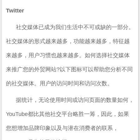
Twitter
社交媒体已成为我们生活中不可或缺的一部分。
社交媒体的形式越来越多，功能越来越多，特征越
来越多，用户习惯也越来越多。如何选择社交媒体
来推广您的外贸网站?以下图标可以帮助您分析不同
的社交媒体。用户的访问时间和访问次数。
据统计，无论使用时间或访问页面的数量如何，
YouTube都比其他社交平台略胜一筹，因此，如果
您想增加品牌印象以及与潜在消费者的联系，