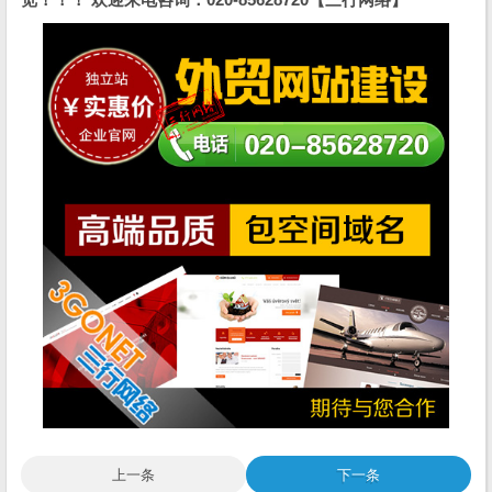
上一条
下一条