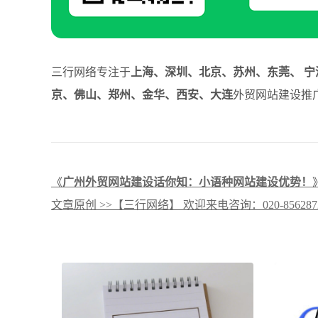
三行网络专注于
上海、深圳、北京、苏州、东莞、 宁
京、佛山、郑州、金华、西安、大连
外贸网站建设推广
《
广州外贸网站建设话你知：小语种网站建设优势！
文章原创 >>【三行网络】 欢迎来电咨询：020-8562