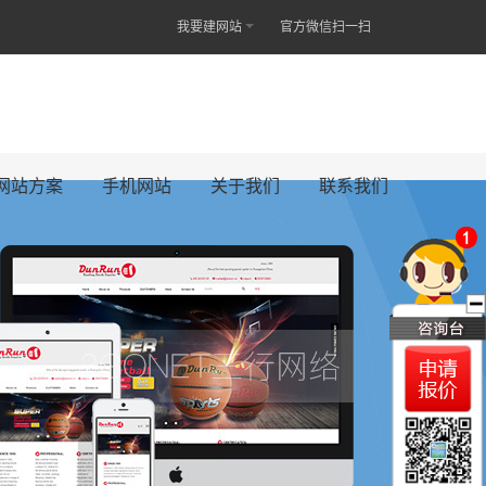
我要建网站
官方微信扫一扫
网站方案
手机网站
关于我们
联系我们