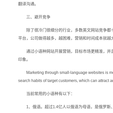
翻译沟通。
三、避开竞争
除了很冷门很细分的行业，多数英文网站竞争都
平台，公司做得越多，越困难，营销和时间成本就越
通过小语种网站开展营销，目标市场更精准，并
印象。
Marketing through small-language websites is mor
search habits of target customers, which can attract 
当前常用的小语种有以下：
1、俄语。超过1.4亿人以俄语为母语，是俄罗