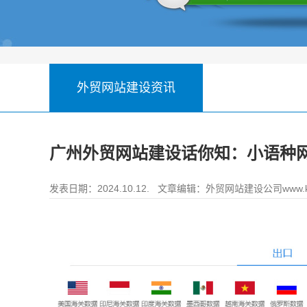
外贸网站建设资讯
广州外贸网站建设话你知：小语种
发表日期：2024.10.12. 文章编辑：
外贸网站建设公司www.ke