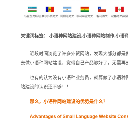
关键词标签：
小语种网站建设,小语种网站制作,小语
近段时间浏览了许多外贸网站，发现大部分都是
去做小语种网站建设，觉得自己产品够好了，无需再
也有的认为没有小语种业务员，就算做了小语种
站建设的认识还不够！！！
那么，小语种网站建设的优势是什么？
Advantages of Small Language Website Cons