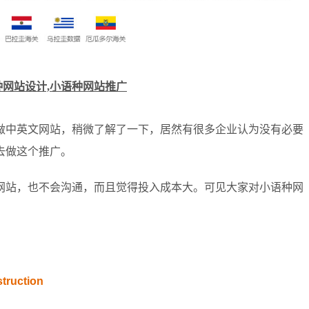
种网站设计,小语种网站推广
做中英文网站，稍微了解了一下，居然有很多企业认为没有必要
去做这个推广。
网站，也不会沟通，而且觉得投入成本大。可见大家对小语种网
truction