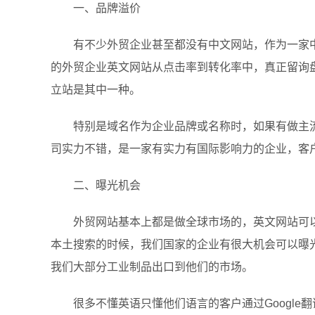
一、品牌溢价
有不少外贸企业甚至都没有中文网站，作为一家
的外贸企业英文网站从点击率到转化率中，真正留询
立站是其中一种。
特别是域名作为企业品牌或名称时，如果有做主
司实力不错，是一家有实力有国际影响力的企业，客
二、曝光机会
外贸网站基本上都是做全球市场的，英文网站可
本土搜索的时候，我们国家的企业有很大机会可以曝
我们大部分工业制品出口到他们的市场。
很多不懂英语只懂他们语言的客户通过Google