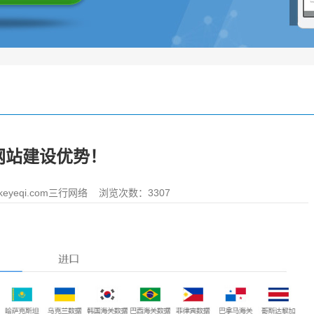
网站建设优势！
yeqi.com三行网络
浏览次数：3307