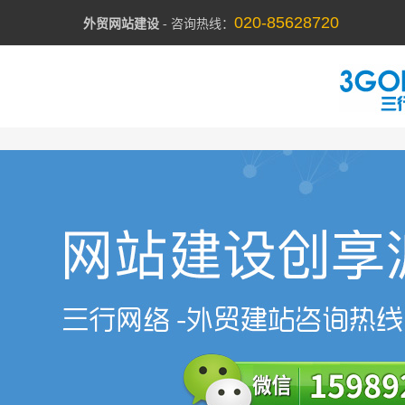
020-85628720
外贸网站建设
- 咨询热线：