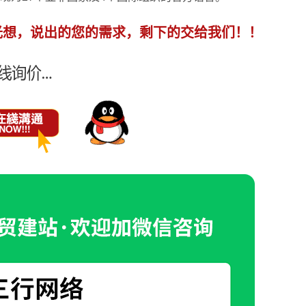
光想，说出的您的需求，剩下的交给我们！！