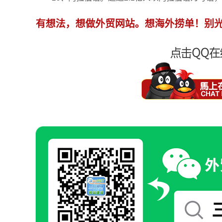
有想法，想做外贸网站。想海外捞单！别