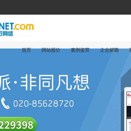
首页
网站报价
案例鉴赏
企业邮箱