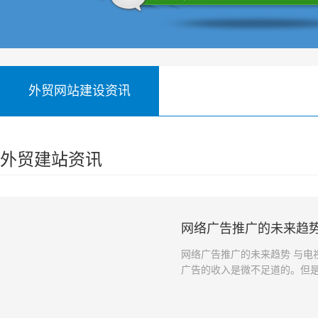
外贸网站建设资讯
外贸建站资讯
网络广告推广的未来趋
网络广告推广的未来趋势 与电
广告的收入是微不足道的。但是
魅力,为我们创造了无限商机.
起,其发展速度迅猛,前景诱人。
络资源的利用.随着计算机水平的