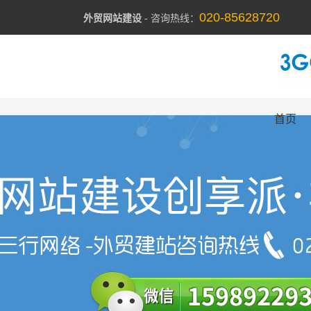
020-85628720
外贸网站建设
- 咨询热线：
首页