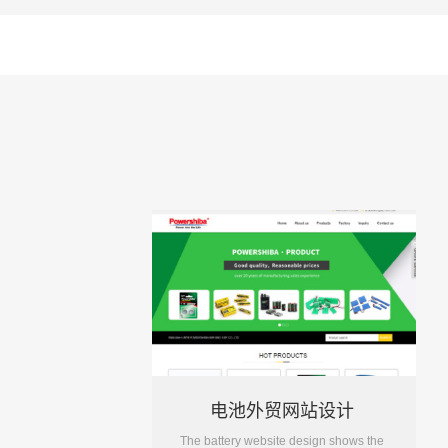
电池外贸网站设计
The battery website design shows the