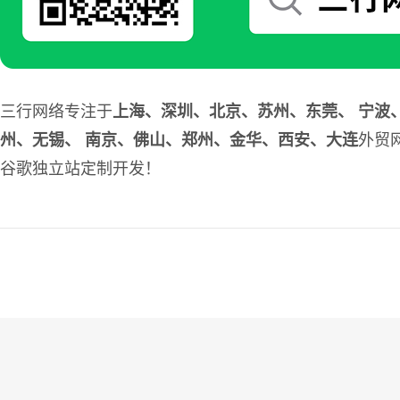
三行网络专注于
上海、深圳、北京、苏州、东莞、 宁波
州、无锡、 南京、佛山、郑州、金华、西安、大连
外贸
谷歌独立站定制开发！