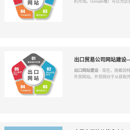
的市场。Google推广可以
要手段。那么Google推广
代的效果，才能获得企业的信任
歌搜索覆盖面特别广，涵盖全球2
言，占据了全球70%以上的市
广
出口贸易公司网站建设
出口网站建设
- 现在，随着因
外贸网站。外贸网对于从获取
作外贸网站，可以让国外客户
外贸网站不仅可以提升网络对
面小编就给出口贸易公司网站建
点： 外贸网站的风格应简练、
计风格，以网络营销