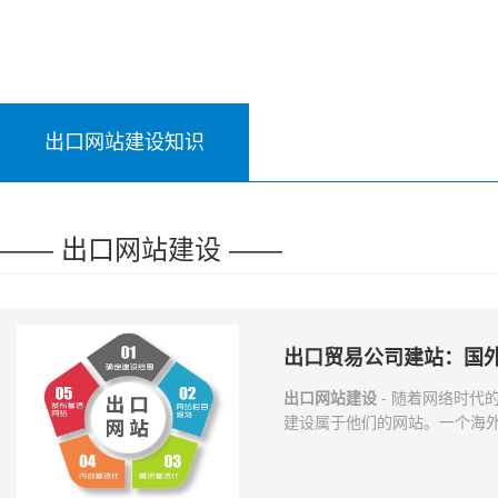
出口网站建设知识
—— 出口网站建设 ——
出口贸易公司建站：国
出口网站建设
- 随着网络时代
建设属于他们的网站。一个海
们知道，不同文化背景的人，
的审美眼光和价值评判体系。不
外的网站设计差异很大 我们一